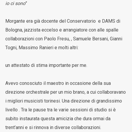
io ci sono
”
Morgante era già docente del Conservatorio e DAMS di
Bologna, jazzista eccelso e arrangiatore con alle spalle
collaborazioni con Paolo Fresu, , Samuele Bersani, Gianni
Togni, Massimo Ranieri e molti altri:
un attestato di stima importante per me.
Avevo conosciuto il maestro in occasione della sua
direzione orchestrale per un mio brano, a cui collaboravano
i migliori musicisti torinesi. Una direzione di grandissimo
livello . Tra le pause tra le varie sessioni di studio si è
subito instaurata questa amicizia che dura ormai da
trent’anni e si rinnova in diverse collaborazioni.