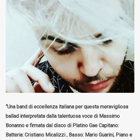
“Una band di eccellenza italiana per questa meravigliosa
ballad interpretata dalla talentuosa voce di Massimo
Bonanno e firmata dal disco di Platino Gae Capitano:
Batteria: Cristiano Micalizzi , Basso: Mario Guarini, Piano e