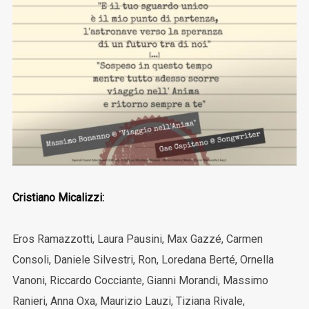
Cristiano Micalizzi:
Eros Ramazzotti, Laura Pausini, Max Gazzé, Carmen
Consoli, Daniele Silvestri, Ron, Loredana Berté, Ornella
Vanoni, Riccardo Cocciante, Gianni Morandi, Massimo
Ranieri, Anna Oxa, Maurizio Lauzi, Tiziana Rivale,