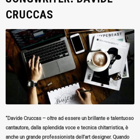
CRUCCAS
“Davide Cruccas – oltre ad essere un brillante e talentuoso
cantautore, dalla splendida voce e tecnica chitarristica, è
anche un grande professionista dell’art designer. Quando