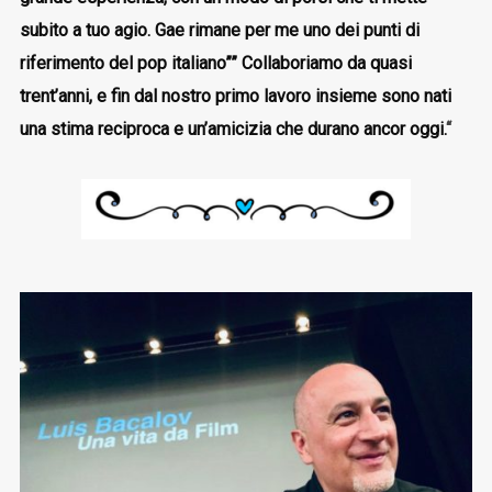
subito a tuo agio. Gae rimane per me uno dei punti di
riferimento del pop italiano”” Collaboriamo da quasi
trent’anni, e fin dal nostro primo lavoro insieme sono nati
una stima reciproca e un’amicizia che durano ancor oggi.
“