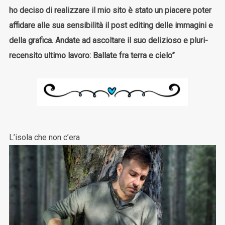
ho deciso di realizzare il mio sito è stato un piacere poter
affidare alle sua sensibilità il post editing delle immagini e
della grafica. Andate ad ascoltare il suo delizioso e pluri-
recensito ultimo lavoro: Ballate fra terra e cielo”
L’isola che non c’era