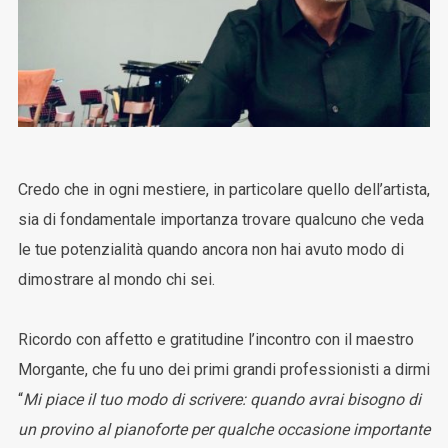
Credo che in ogni mestiere, in particolare quello dell’artista,
sia di fondamentale importanza trovare qualcuno che veda
le tue potenzialità quando ancora non hai avuto modo di
dimostrare al mondo chi sei.
Ricordo con affetto e gratitudine l’incontro con il maestro
Morgante, che fu uno dei primi grandi professionisti a dirmi
“
Mi piace il tuo modo di scrivere: quando avrai bisogno di
un provino al pianoforte per qualche occasione importante