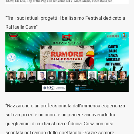
“Tra i suoi attuali progetti il bellissimo Festival dedicato a
Raffaella Carrà”
“Nazzareno è un professionista dall’immensa esperienza
sul campo ed è un onore e un piacere annoverarlo tra
quegli amici di cui hai stima e fiducia. Cosa non così
scontata nel campo dello spettacolo. Grazie sempre