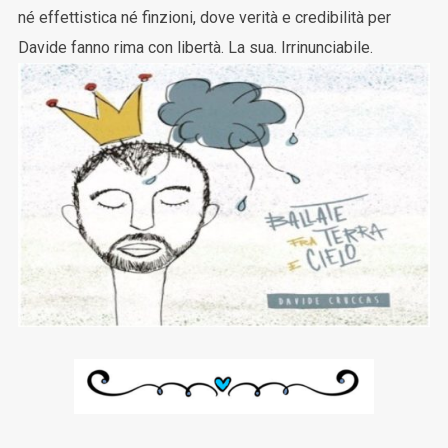
né effettistica né finzioni, dove verità e credibilità per
Davide fanno rima con libertà. La sua. Irrinunciabile.