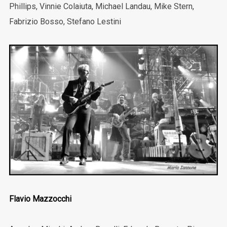
Phillips, Vinnie Colaiuta, Michael Landau, Mike Stern,
Fabrizio Bosso, Stefano Lestini
Flavio Mazzocchi