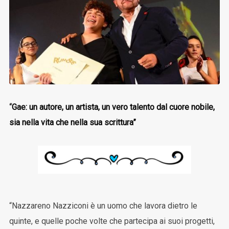
“
Gae: un autore, un artista, un vero talento dal cuore nobile,
sia nella vita che nella sua scrittura”
“Nazzareno Nazziconi è un uomo che lavora dietro le
quinte, e quelle poche volte che partecipa ai suoi progetti,