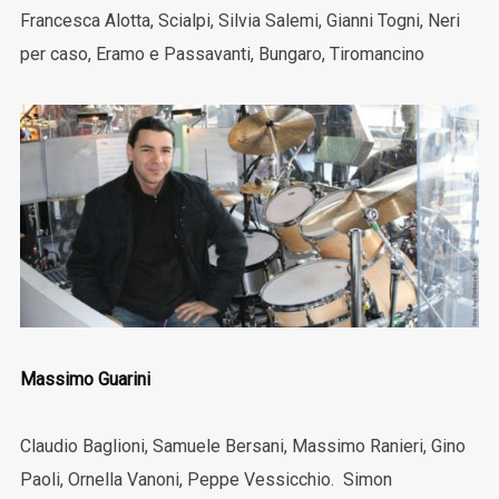
Francesca Alotta, Scialpi, Silvia Salemi, Gianni Togni, Neri
per caso, Eramo e Passavanti, Bungaro, Tiromancino
Massimo Guarini
Claudio Baglioni, Samuele Bersani, Massimo Ranieri, Gino
Paoli, Ornella Vanoni, Peppe Vessicchio. Simon