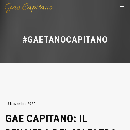
#GAETANOCAPITANO
18 Novembre 2022
GAE CAPITANO: IL