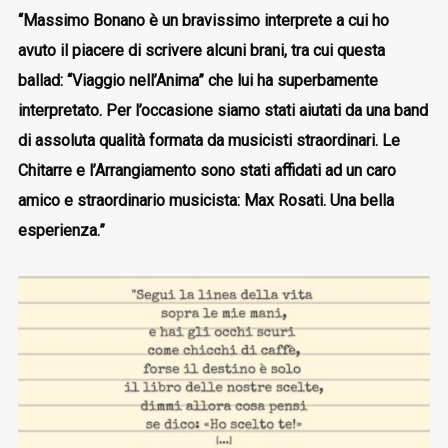
“Massimo Bonano è un bravissimo interprete a cui ho
avuto il piacere di scrivere alcuni brani, tra cui questa
ballad: “Viaggio nell’Anima” che lui ha superbamente
interpretato. Per l’occasione siamo stati aiutati da una band
di assoluta qualità formata da musicisti straordinari.
Le
Chitarre e l’Arrangiamento sono stati affidati ad un caro
amico e straordinario musicista: Max Rosati.
Una bella
esperienza.”