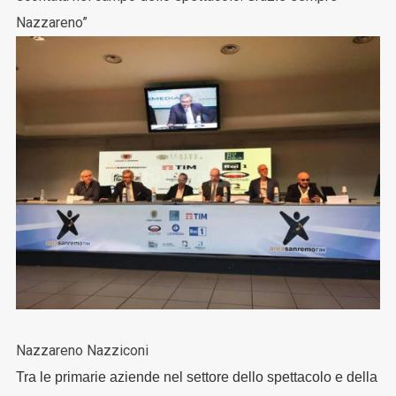
Nazzareno”
Nazzareno Nazziconi
Tra le primarie aziende nel settore dello spettacolo e della