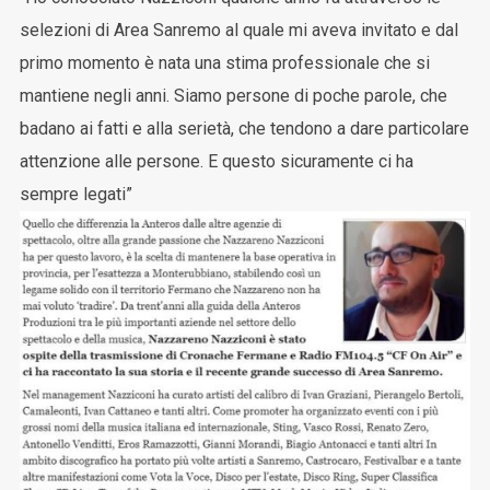
selezioni di Area Sanremo al quale mi aveva invitato e dal
primo momento è nata una stima professionale che si
mantiene negli anni. Siamo persone di poche parole, che
badano ai fatti e alla serietà, che tendono a dare particolare
attenzione alle persone. E questo sicuramente ci ha
sempre legati”