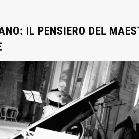
ANO: IL PENSIERO DEL MAE
E