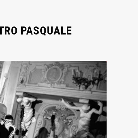
STRO PASQUALE