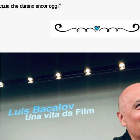
cizia che durano ancor oggi.
“