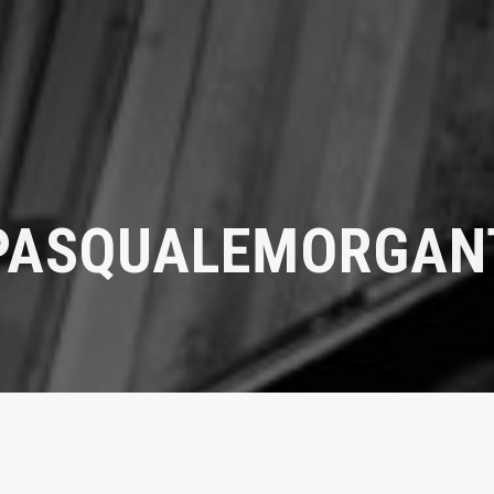
PASQUALEMORGAN