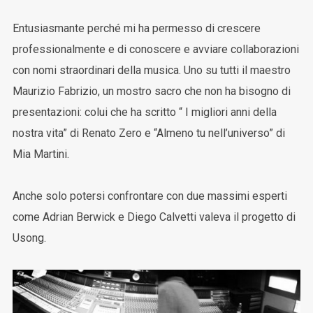
Entusiasmante perché mi ha permesso di crescere
professionalmente e di conoscere e avviare collaborazioni
con nomi straordinari della musica. Uno su tutti il maestro
Maurizio Fabrizio, un mostro sacro che non ha bisogno di
presentazioni: colui che ha scritto “ I migliori anni della
nostra vita” di Renato Zero e “Almeno tu nell’universo” di
Mia Martini.
Anche solo potersi confrontare con due massimi esperti
come Adrian Berwick e Diego Calvetti valeva il progetto di
Usong.