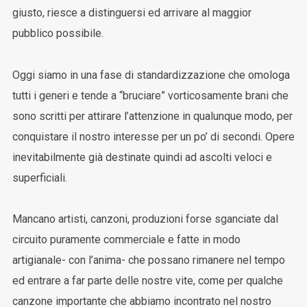
giusto, riesce a distinguersi ed arrivare al maggior
pubblico possibile.
Oggi siamo in una fase di standardizzazione che omologa
tutti i generi e tende a “bruciare” vorticosamente brani che
sono scritti per attirare l’attenzione in qualunque modo, per
conquistare il nostro interesse per un po’ di secondi. Opere
inevitabilmente già destinate quindi ad ascolti veloci e
superficiali.
Mancano artisti, canzoni, produzioni forse sganciate dal
circuito puramente commerciale e fatte in modo
artigianale- con l’anima- che possano rimanere nel tempo
ed entrare a far parte delle nostre vite, come per qualche
canzone importante che abbiamo incontrato nel nostro