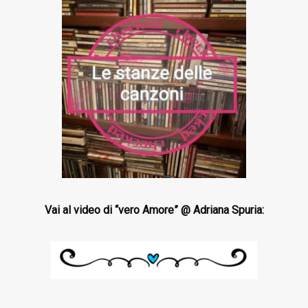
Vai al video di “vero Amore” @ Adriana Spuria: