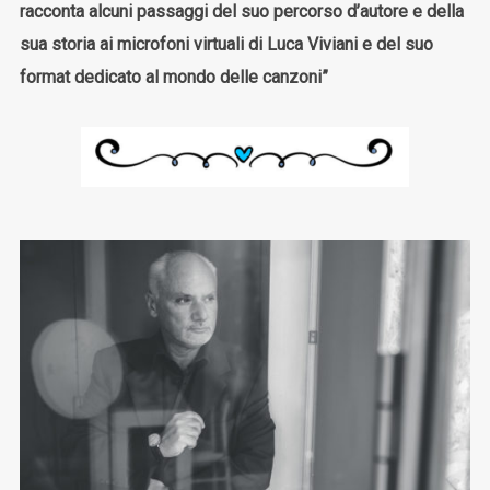
racconta alcuni passaggi del suo percorso d’autore e della
sua storia ai microfoni virtuali di Luca Viviani e del suo
format dedicato al mondo delle canzoni”