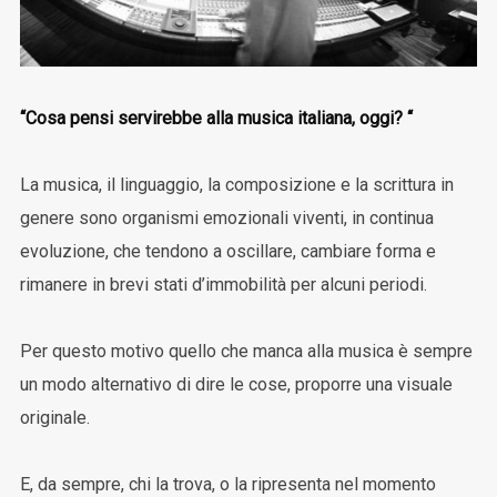
“Cosa pensi servirebbe alla musica italiana, oggi? “
La musica, il linguaggio, la composizione e la scrittura in
genere sono organismi emozionali viventi, in continua
evoluzione, che tendono a oscillare, cambiare forma e
rimanere in brevi stati d’immobilità per alcuni periodi.
Per questo motivo quello che manca alla musica è sempre
un modo alternativo di dire le cose, proporre una visuale
originale.
E, da sempre, chi la trova, o la ripresenta nel momento