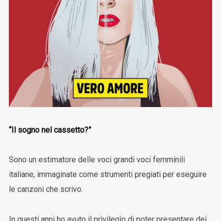
“Il sogno nel cassetto?”
Sono un estimatore delle voci grandi voci femminili
italiane, immaginate come strumenti pregiati per eseguire
le canzoni che scrivo.
In questi anni ho avuto il privilegio di poter presentare dei