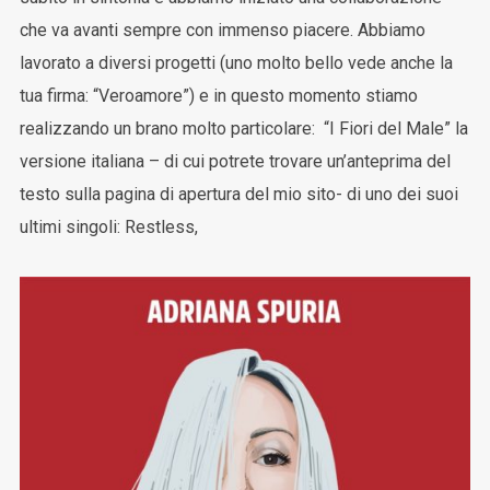
che va avanti sempre con immenso piacere. Abbiamo
lavorato a diversi progetti (uno molto bello vede anche la
tua firma: “Veroamore”) e in questo momento stiamo
realizzando un brano molto particolare: “I Fiori del Male” la
versione italiana – di cui potrete trovare un’anteprima del
testo sulla pagina di apertura del mio sito- di uno dei suoi
ultimi singoli: Restless,