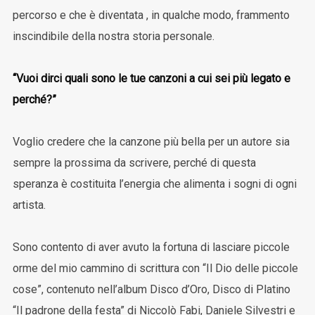
percorso e che è diventata , in qualche modo, frammento
inscindibile della nostra storia personale.
“Vuoi dirci quali sono le tue canzoni a cui sei più legato e
perché?”
Voglio credere che la canzone più bella per un autore sia
sempre la prossima da scrivere, perché di questa
speranza è costituita l’energia che alimenta i sogni di ogni
artista.
Sono contento di aver avuto la fortuna di lasciare piccole
orme del mio cammino di scrittura con “Il Dio delle piccole
cose”, contenuto nell’album Disco d’Oro, Disco di Platino
“Il padrone della festa” di Niccolò Fabi, Daniele Silvestri e