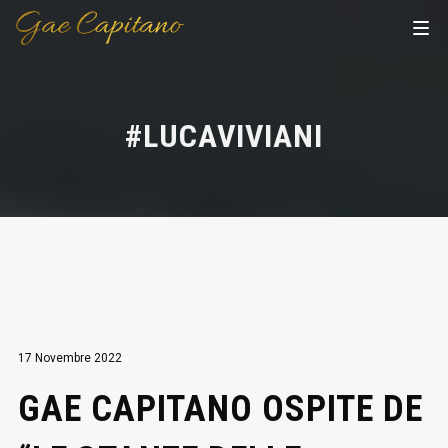
#LUCAVIVIANI
17 Novembre 2022
GAE CAPITANO OSPITE DE