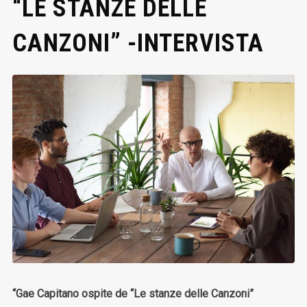
“LE STANZE DELLE
CANZONI” -INTERVISTA
“Gae Capitano ospite de “Le stanze delle Canzoni”