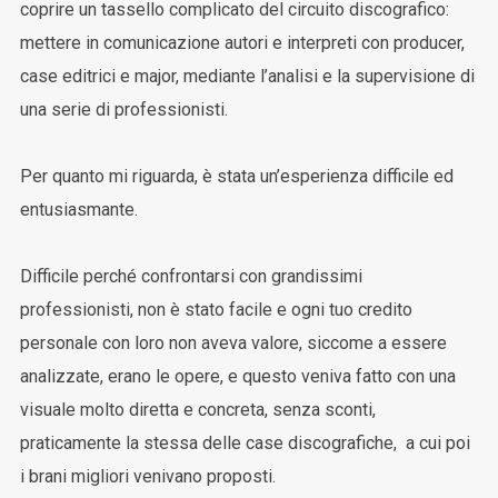
coprire un tassello complicato del circuito discografico:
mettere in comunicazione autori e interpreti con producer,
case editrici e major, mediante l’analisi e la supervisione di
una serie di professionisti.
Per quanto mi riguarda, è stata un’esperienza difficile ed
entusiasmante.
Difficile perché confrontarsi con grandissimi
professionisti, non è stato facile e ogni tuo credito
personale con loro non aveva valore, siccome a essere
analizzate, erano le opere, e questo veniva fatto con una
visuale molto diretta e concreta, senza sconti,
praticamente la stessa delle case discografiche, a cui poi
i brani migliori venivano proposti.