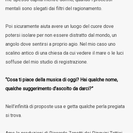
mentali sono slegati dai filtri del ragionamento.
Poi sicuramente aiuta avere un luogo del cuore dove
potersi isolare per non essere distratto dal mondo, un
angolo dove sentirsi a proprio agio. Nel mio caso uno
scalino antico di una chiesa da cui vedere il mare o le luci
soffuse del mio studio di registrazione.
“Cosa ti piace della musica di oggi? Hai qualche nome,
qualche suggerimento d’ascolto da darci?”
Nell’infinità di proposte usa e getta qualche perla pregiata
si trova.