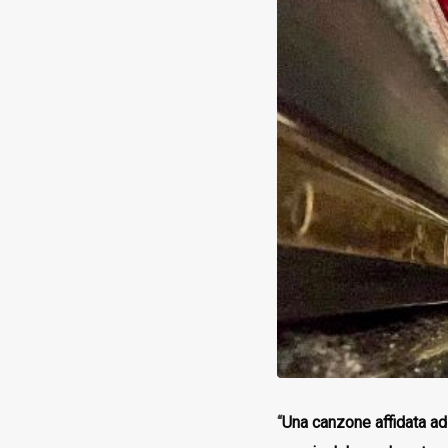
“
Una canzone affidata ad