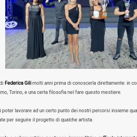
 di
Federica Gili
molti anni prima di conoscerla direttamente: in
mo, Torino, e una certa filosofia nel fare questo mestiere.
i poter lavorare ad un certo punto dei nostri percorsi insieme qu
ate per seguire il progetto di qualche artista.