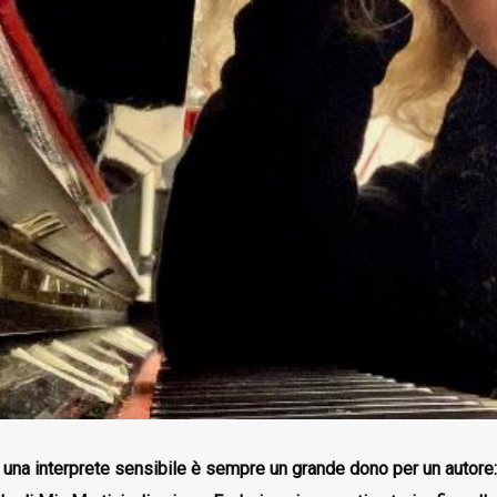
 una interprete sensibile è sempre un grande dono per un autore: