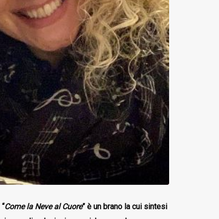
 “
Come la Neve al Cuore
” è un brano la cui sintesi