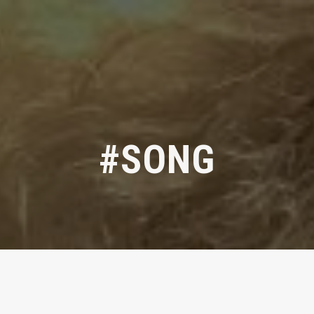
#SONG