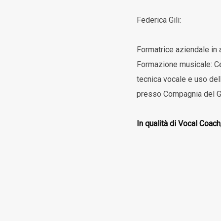
Federica Gili:
Formatrice aziendale in 
Formazione musicale: Ce
tecnica vocale e uso del
presso Compagnia del Gigl
In qualità di Vocal Coach