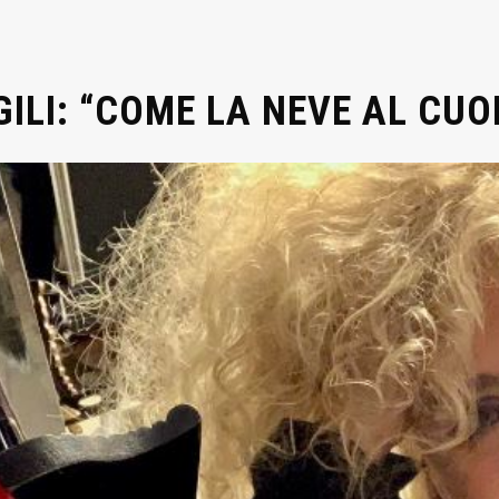
GILI: “COME LA NEVE AL CUO