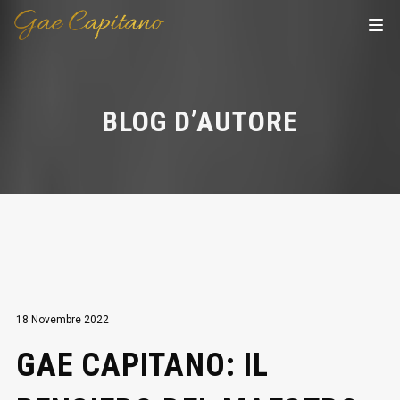
BLOG D’AUTORE
18 Novembre 2022
GAE CAPITANO: IL