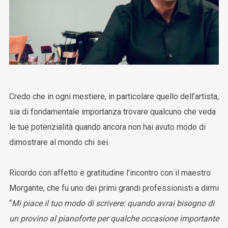
Credo che in ogni mestiere, in particolare quello dell’artista,
sia di fondamentale importanza trovare qualcuno che veda
le tue potenzialità quando ancora non hai avuto modo di
dimostrare al mondo chi sei.
Ricordo con affetto e gratitudine l’incontro con il maestro
Morgante, che fu uno dei primi grandi professionisti a dirmi
“
Mi piace il tuo modo di scrivere: quando avrai bisogno di
un provino al pianoforte per qualche occasione importante