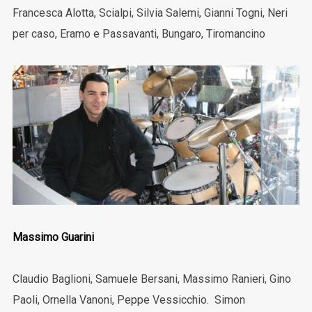
Francesca Alotta, Scialpi, Silvia Salemi, Gianni Togni, Neri
per caso, Eramo e Passavanti, Bungaro, Tiromancino
Massimo Guarini
Claudio Baglioni, Samuele Bersani, Massimo Ranieri, Gino
Paoli, Ornella Vanoni, Peppe Vessicchio. Simon