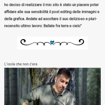
ho deciso di realizzare il mio sito è stato un piacere poter
affidare alle sua sensibilità il post editing delle immagini e
della grafica. Andate ad ascoltare il suo delizioso e pluri-
recensito ultimo lavoro: Ballate fra terra e cielo”
L’isola che non c’era