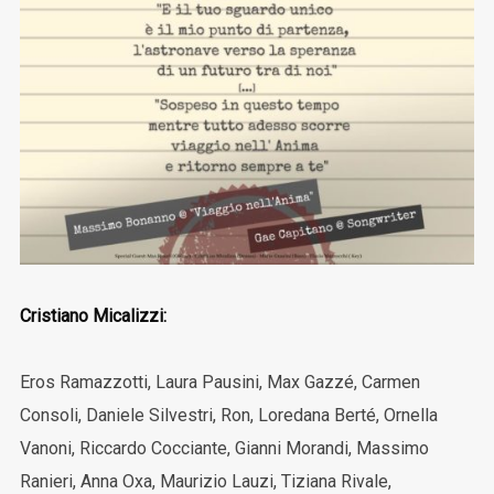
Cristiano Micalizzi:
Eros Ramazzotti, Laura Pausini, Max Gazzé, Carmen
Consoli, Daniele Silvestri, Ron, Loredana Berté, Ornella
Vanoni, Riccardo Cocciante, Gianni Morandi, Massimo
Ranieri, Anna Oxa, Maurizio Lauzi, Tiziana Rivale,