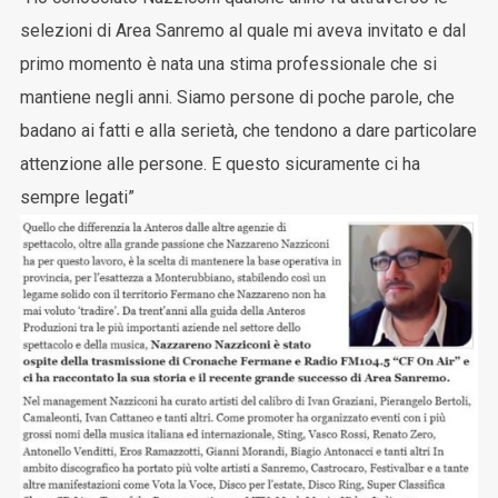
selezioni di Area Sanremo al quale mi aveva invitato e dal
primo momento è nata una stima professionale che si
mantiene negli anni. Siamo persone di poche parole, che
badano ai fatti e alla serietà, che tendono a dare particolare
attenzione alle persone. E questo sicuramente ci ha
sempre legati”