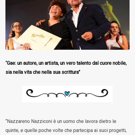
“
Gae: un autore, un artista, un vero talento dal cuore nobile,
sia nella vita che nella sua scrittura”
“Nazzareno Nazziconi è un uomo che lavora dietro le
quinte, e quelle poche volte che partecipa ai suoi progetti,