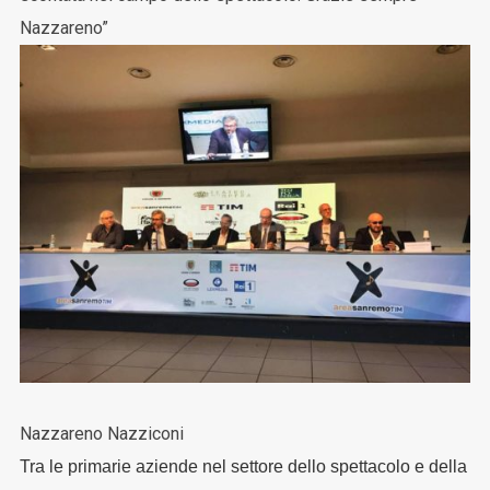
Nazzareno”
Nazzareno Nazziconi
Tra le primarie aziende nel settore dello spettacolo e della