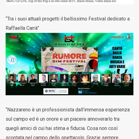
“Tra i suoi attuali progetti il bellissimo Festival dedicato a
Raffaella Carrà”
“Nazzareno è un professionista dall’immensa esperienza
sul campo ed è un onore e un piacere annoverarlo tra
quegli amici di cui hai stima e fiducia. Cosa non così
scontata nel campo dello spettacolo. Grazie sempre