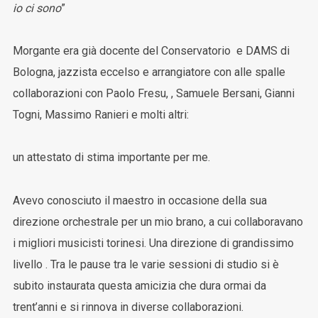
io ci sono
”
Morgante era già docente del Conservatorio e DAMS di
Bologna, jazzista eccelso e arrangiatore con alle spalle
collaborazioni con Paolo Fresu, , Samuele Bersani, Gianni
Togni, Massimo Ranieri e molti altri:
un attestato di stima importante per me.
Avevo conosciuto il maestro in occasione della sua
direzione orchestrale per un mio brano, a cui collaboravano
i migliori musicisti torinesi. Una direzione di grandissimo
livello . Tra le pause tra le varie sessioni di studio si è
subito instaurata questa amicizia che dura ormai da
trent’anni e si rinnova in diverse collaborazioni.