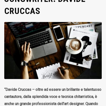
CRUCCAS
“Davide Cruccas – oltre ad essere un brillante e talentuoso
cantautore, dalla splendida voce e tecnica chitarristica, è
anche un grande professionista dell’art designer. Quando