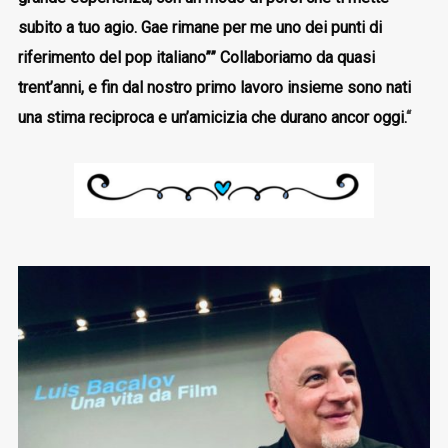
subito a tuo agio. Gae rimane per me uno dei punti di
riferimento del pop italiano”” Collaboriamo da quasi
trent’anni, e fin dal nostro primo lavoro insieme sono nati
una stima reciproca e un’amicizia che durano ancor oggi.
“