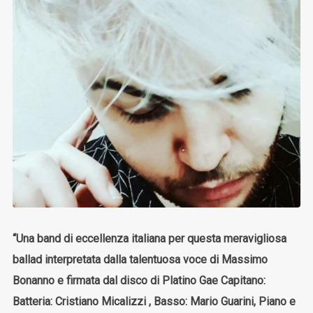
“Una band di eccellenza italiana per questa meravigliosa
ballad interpretata dalla talentuosa voce di Massimo
Bonanno e firmata dal disco di Platino Gae Capitano:
Batteria: Cristiano Micalizzi , Basso: Mario Guarini, Piano e