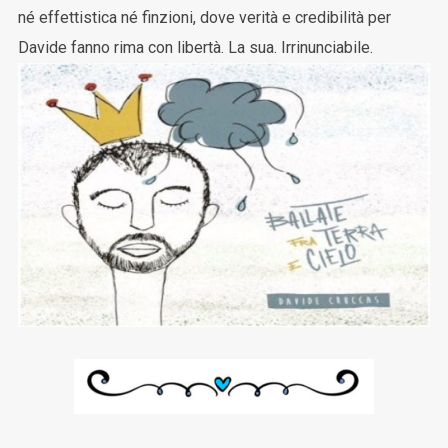
né effettistica né finzioni, dove verità e credibilità per
Davide fanno rima con libertà. La sua. Irrinunciabile.