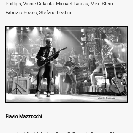
Phillips, Vinnie Colaiuta, Michael Landau, Mike Stern,
Fabrizio Bosso, Stefano Lestini
Flavio Mazzocchi