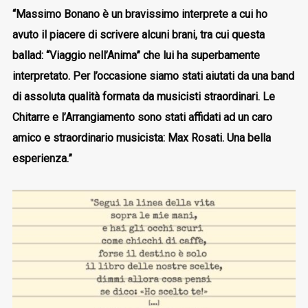
“Massimo Bonano è un bravissimo interprete a cui ho
avuto il piacere di scrivere alcuni brani, tra cui questa
ballad: “Viaggio nell’Anima” che lui ha superbamente
interpretato. Per l’occasione siamo stati aiutati da una band
di assoluta qualità formata da musicisti straordinari.
Le
Chitarre e l’Arrangiamento sono stati affidati ad un caro
amico e straordinario musicista: Max Rosati.
Una bella
esperienza.”