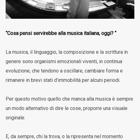
“Cosa pensi servirebbe alla musica italiana, oggi? “
La musica, il linguaggio, la composizione e la scrittura in
genere sono organismi emozionali viventi, in continua
evoluzione, che tendono a oscillare, cambiare forma e
rimanere in brevi stati d’immobilità per alcuni periodi.
Per questo motivo quello che manca alla musica è sempre
un modo alternativo di dire le cose, proporre una visuale
originale.
E, da sempre, chi la trova, o la ripresenta nel momento