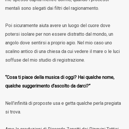
mentali sono slegati dai filtri del ragionamento.
Poi sicuramente aiuta avere un luogo del cuore dove
potersi isolare per non essere distratto dal mondo, un
angolo dove sentirsi a proprio agio. Nel mio caso uno
scalino antico di una chiesa da cui vedere il mare o le luci
soffuse del mio studio di registrazione.
“Cosa ti piace della musica di oggi? Hai qualche nome,
qualche suggerimento d’ascolto da darci?”
Nell’infinità di proposte usa e getta qualche perla pregiata
si trova.