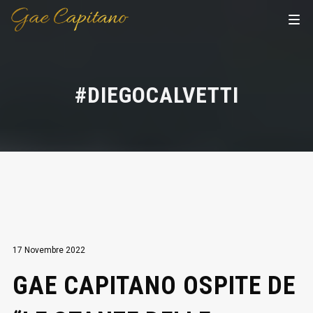
#DIEGOCALVETTI
17 Novembre 2022
GAE CAPITANO OSPITE DE