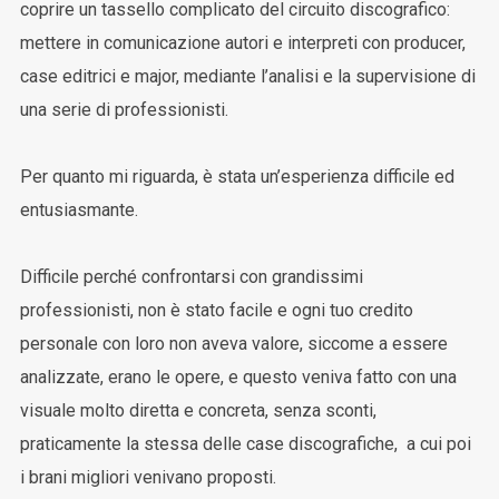
coprire un tassello complicato del circuito discografico:
mettere in comunicazione autori e interpreti con producer,
case editrici e major, mediante l’analisi e la supervisione di
una serie di professionisti.
Per quanto mi riguarda, è stata un’esperienza difficile ed
entusiasmante.
Difficile perché confrontarsi con grandissimi
professionisti, non è stato facile e ogni tuo credito
personale con loro non aveva valore, siccome a essere
analizzate, erano le opere, e questo veniva fatto con una
visuale molto diretta e concreta, senza sconti,
praticamente la stessa delle case discografiche, a cui poi
i brani migliori venivano proposti.