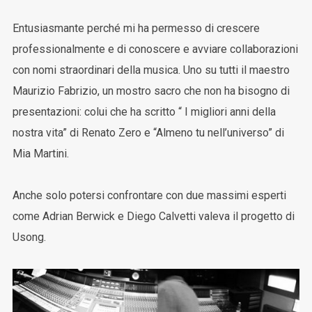
Entusiasmante perché mi ha permesso di crescere
professionalmente e di conoscere e avviare collaborazioni
con nomi straordinari della musica. Uno su tutti il maestro
Maurizio Fabrizio, un mostro sacro che non ha bisogno di
presentazioni: colui che ha scritto “ I migliori anni della
nostra vita” di Renato Zero e “Almeno tu nell’universo” di
Mia Martini.
Anche solo potersi confrontare con due massimi esperti
come Adrian Berwick e Diego Calvetti valeva il progetto di
Usong.