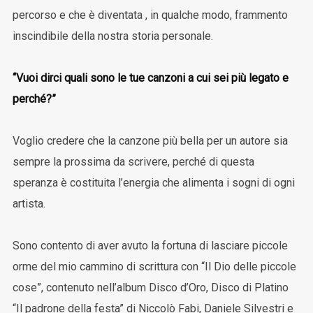
percorso e che è diventata , in qualche modo, frammento
inscindibile della nostra storia personale.
“Vuoi dirci quali sono le tue canzoni a cui sei più legato e
perché?”
Voglio credere che la canzone più bella per un autore sia
sempre la prossima da scrivere, perché di questa
speranza è costituita l’energia che alimenta i sogni di ogni
artista.
Sono contento di aver avuto la fortuna di lasciare piccole
orme del mio cammino di scrittura con “Il Dio delle piccole
cose”, contenuto nell’album Disco d’Oro, Disco di Platino
“Il padrone della festa” di Niccolò Fabi, Daniele Silvestri e