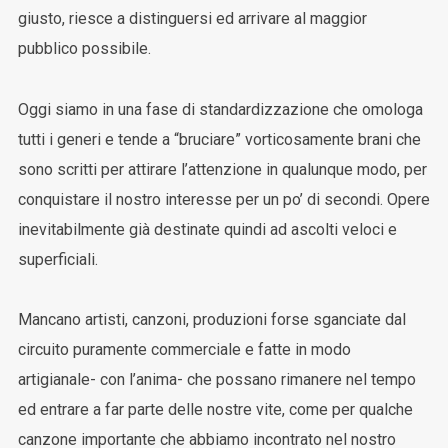
giusto, riesce a distinguersi ed arrivare al maggior
pubblico possibile.
Oggi siamo in una fase di standardizzazione che omologa
tutti i generi e tende a “bruciare” vorticosamente brani che
sono scritti per attirare l’attenzione in qualunque modo, per
conquistare il nostro interesse per un po’ di secondi. Opere
inevitabilmente già destinate quindi ad ascolti veloci e
superficiali.
Mancano artisti, canzoni, produzioni forse sganciate dal
circuito puramente commerciale e fatte in modo
artigianale- con l’anima- che possano rimanere nel tempo
ed entrare a far parte delle nostre vite, come per qualche
canzone importante che abbiamo incontrato nel nostro