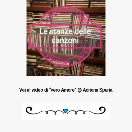
Vai al video di “vero Amore” @ Adriana Spuria: