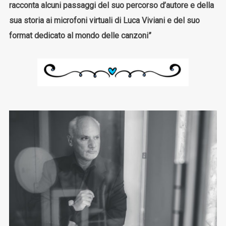
racconta alcuni passaggi del suo percorso d’autore e della
sua storia ai microfoni virtuali di Luca Viviani e del suo
format dedicato al mondo delle canzoni”