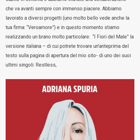
che va avanti sempre con immenso piacere. Abbiamo
lavorato a diversi progetti (uno molto bello vede anche la
tua firma: “Veroamore”) e in questo momento stiamo
realizzando un brano molto particolare: “I Fiori del Male” la
versione italiana – di cui potrete trovare un’anteprima del
testo sulla pagina di apertura del mio sito- di uno dei suoi
ultimi singoli: Restless,