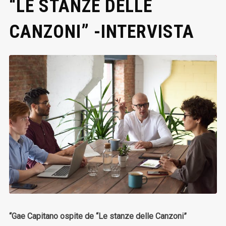
“LE STANZE DELLE
CANZONI” -INTERVISTA
“Gae Capitano ospite de “Le stanze delle Canzoni”