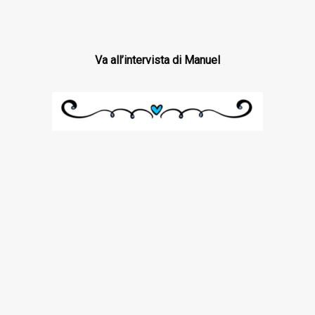
Va all’intervista di Manuel