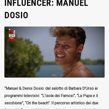
INFLUENCER: MANUEL
DOSIO
“Manuel & Denis Dosio: dal salotto di Barbara D’Urso ai
programmi televisivi “L’isola dei Famosi”, “La Pupa e il
secchione”, “On the beach”. Il percorso artistico dei due