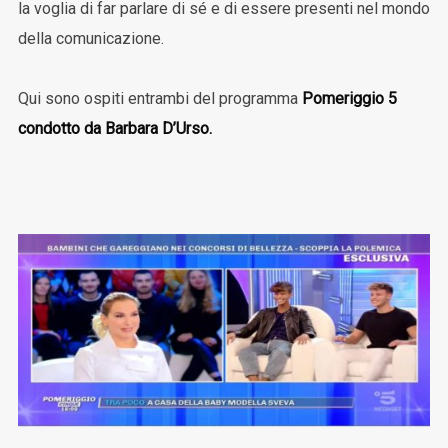
la voglia di far parlare di sé e di essere presenti nel mondo
della comunicazione.
Qui sono ospiti entrambi del programma
Pomeriggio 5
condotto da Barbara D’Urso.