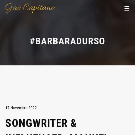
#BARBARADURSO
17 Novembre 2022
SONGWRITER &