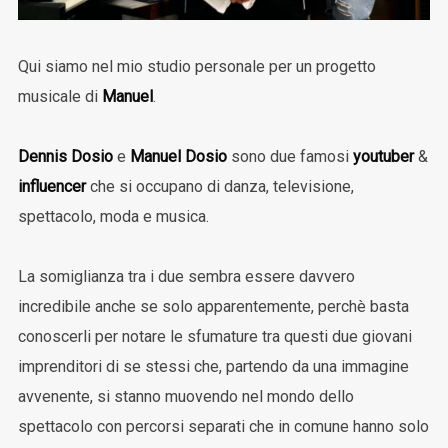
Qui siamo nel mio studio personale per un progetto
musicale di
Manuel
.
Dennis Dosio
e
Manuel Dosio
sono due famosi
youtuber
&
influencer
che si occupano di danza, televisione,
spettacolo, moda e musica.
La somiglianza tra i due sembra essere davvero
incredibile anche se solo apparentemente, perchè basta
conoscerli per notare le sfumature tra questi due giovani
imprenditori di se stessi che, partendo da una immagine
avvenente, si stanno muovendo nel mondo dello
spettacolo con percorsi separati che in comune hanno solo