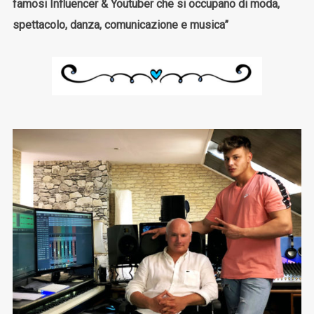
famosi Influencer & Youtuber che si occupano di moda,
spettacolo, danza, comunicazione e musica”