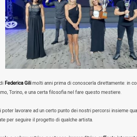
 di
Federica Gili
molti anni prima di conoscerla direttamente: in
mo, Torino, e una certa filosofia nel fare questo mestiere.
i poter lavorare ad un certo punto dei nostri percorsi insieme qu
ate per seguire il progetto di qualche artista.