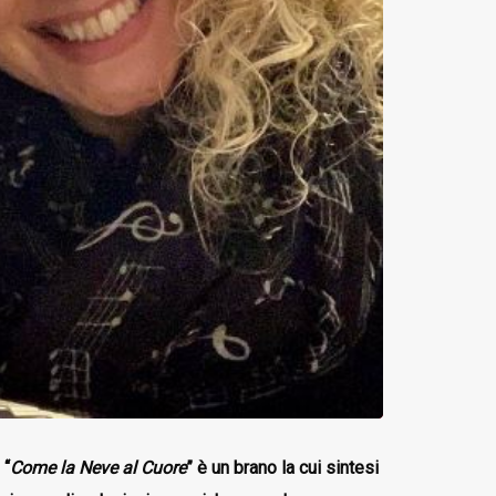
 “
Come la Neve al Cuore
” è un brano la cui sintesi