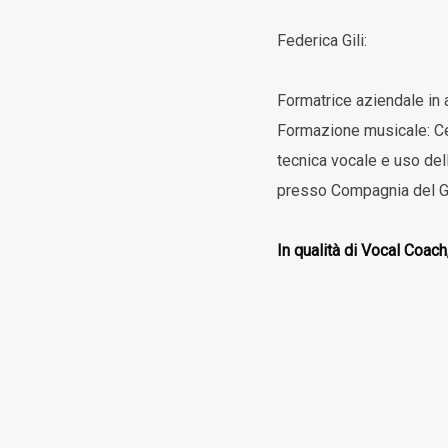
Federica Gili:
Formatrice aziendale in 
Formazione musicale: Ce
tecnica vocale e uso del
presso Compagnia del Gigl
In qualità di Vocal Coach