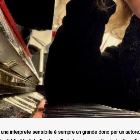
 una interprete sensibile è sempre un grande dono per un autore: