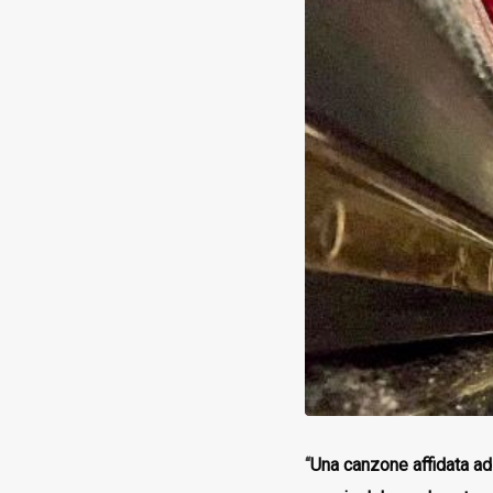
“
Una canzone affidata ad