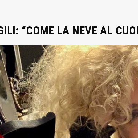
GILI: “COME LA NEVE AL CUO