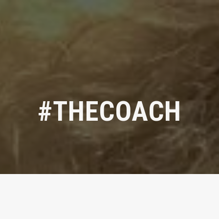
#THECOACH