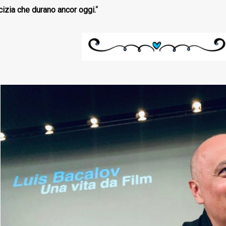
cizia che durano ancor oggi.
“