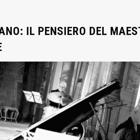
ANO: IL PENSIERO DEL MAE
E