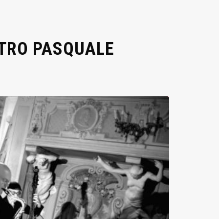
STRO PASQUALE