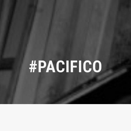
#PACIFICO