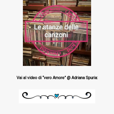
Vai al video di “vero Amore” @ Adriana Spuria: