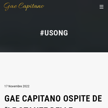
#USONG
17 Novembre 2022
GAE CAPITANO OSPITE DE