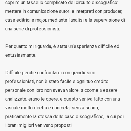
coprire un tassello complicato del circuito discografico:
mettere in comunicazione autori e interpreti con producer,
case editrici e major, mediante l’analisi e la supervisione di
una serie di professionisti.
Per quanto mi riguarda, è stata un’esperienza difficile ed
entusiasmante.
Difficile perché confrontarsi con grandissimi
professionisti, non è stato facile e ogni tuo credito
personale con loro non aveva valore, siccome a essere
analizzate, erano le opere, e questo veniva fatto con una
visuale molto diretta e concreta, senza sconti,
praticamente la stessa delle case discografiche, a cui poi
i brani migliori venivano proposti.