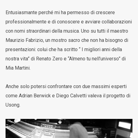
Entusiasmante perché mi ha permesso di crescere
professionalmente e di conoscere e avviare collaborazioni
con nomi straordinari della musica. Uno su tutti il maestro
Maurizio Fabrizio, un mostro sacro che non ha bisogno di
presentazioni: colui che ha scritto “ I migliori anni della
nostra vita” di Renato Zero e “Almeno tu nell’universo” di
Mia Martini.
Anche solo potersi confrontare con due massimi esperti
come Adrian Berwick e Diego Calvetti valeva il progetto di
Usong.