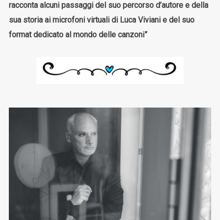
racconta alcuni passaggi del suo percorso d’autore e della
sua storia ai microfoni virtuali di Luca Viviani e del suo
format dedicato al mondo delle canzoni”