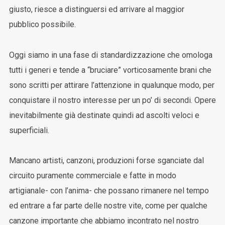
giusto, riesce a distinguersi ed arrivare al maggior
pubblico possibile.
Oggi siamo in una fase di standardizzazione che omologa
tutti i generi e tende a “bruciare” vorticosamente brani che
sono scritti per attirare l’attenzione in qualunque modo, per
conquistare il nostro interesse per un po’ di secondi. Opere
inevitabilmente già destinate quindi ad ascolti veloci e
superficiali.
Mancano artisti, canzoni, produzioni forse sganciate dal
circuito puramente commerciale e fatte in modo
artigianale- con l’anima- che possano rimanere nel tempo
ed entrare a far parte delle nostre vite, come per qualche
canzone importante che abbiamo incontrato nel nostro