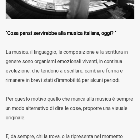
“Cosa pensi servirebbe alla musica italiana, oggi? “
La musica, il linguaggio, la composizione e la scrittura in
genere sono organismi emozionali viventi, in continua
evoluzione, che tendono a oscillare, cambiare forma e
rimanere in brevi stati d’immobilità per alcuni periodi.
Per questo motivo quello che manca alla musica è sempre
un modo alternativo di dire le cose, proporre una visuale
originale.
E, da sempre, chi la trova, o la ripresenta nel momento