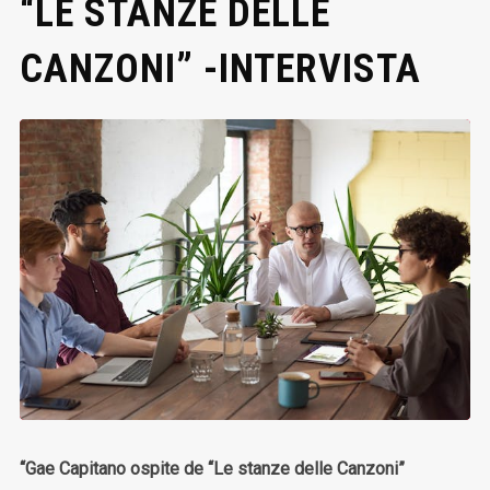
“LE STANZE DELLE
CANZONI” -INTERVISTA
“Gae Capitano ospite de “Le stanze delle Canzoni”