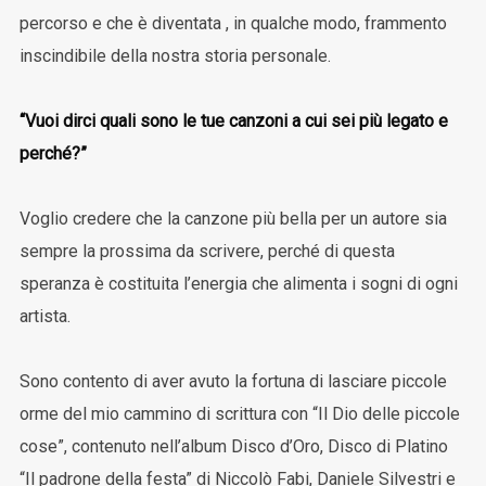
percorso e che è diventata , in qualche modo, frammento
inscindibile della nostra storia personale.
“Vuoi dirci quali sono le tue canzoni a cui sei più legato e
perché?”
Voglio credere che la canzone più bella per un autore sia
sempre la prossima da scrivere, perché di questa
speranza è costituita l’energia che alimenta i sogni di ogni
artista.
Sono contento di aver avuto la fortuna di lasciare piccole
orme del mio cammino di scrittura con “Il Dio delle piccole
cose”, contenuto nell’album Disco d’Oro, Disco di Platino
“Il padrone della festa” di Niccolò Fabi, Daniele Silvestri e