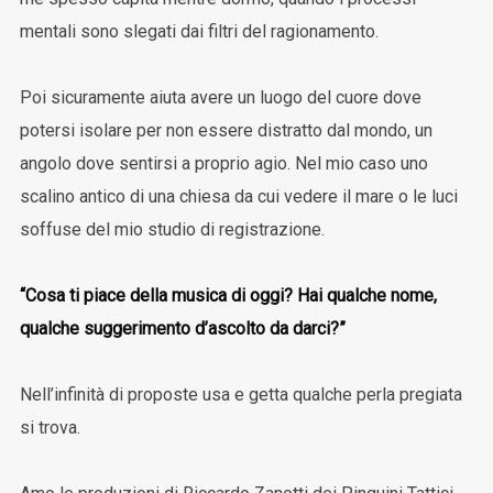
mentali sono slegati dai filtri del ragionamento.
Poi sicuramente aiuta avere un luogo del cuore dove
potersi isolare per non essere distratto dal mondo, un
angolo dove sentirsi a proprio agio. Nel mio caso uno
scalino antico di una chiesa da cui vedere il mare o le luci
soffuse del mio studio di registrazione.
“Cosa ti piace della musica di oggi? Hai qualche nome,
qualche suggerimento d’ascolto da darci?”
Nell’infinità di proposte usa e getta qualche perla pregiata
si trova.