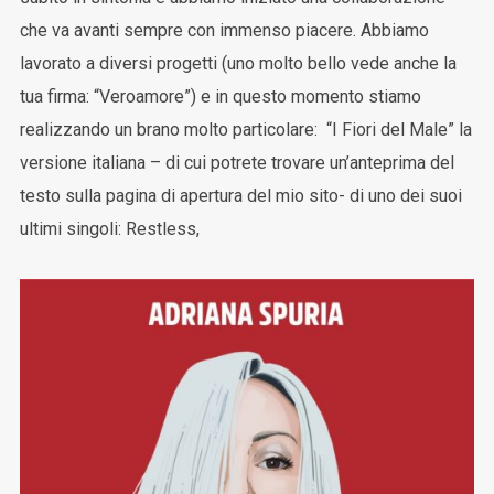
che va avanti sempre con immenso piacere. Abbiamo
lavorato a diversi progetti (uno molto bello vede anche la
tua firma: “Veroamore”) e in questo momento stiamo
realizzando un brano molto particolare: “I Fiori del Male” la
versione italiana – di cui potrete trovare un’anteprima del
testo sulla pagina di apertura del mio sito- di uno dei suoi
ultimi singoli: Restless,