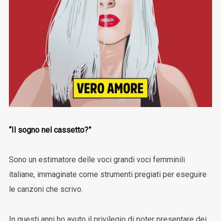
“Il sogno nel cassetto?”
Sono un estimatore delle voci grandi voci femminili
italiane, immaginate come strumenti pregiati per eseguire
le canzoni che scrivo.
In questi anni ho avuto il privilegio di poter presentare dei