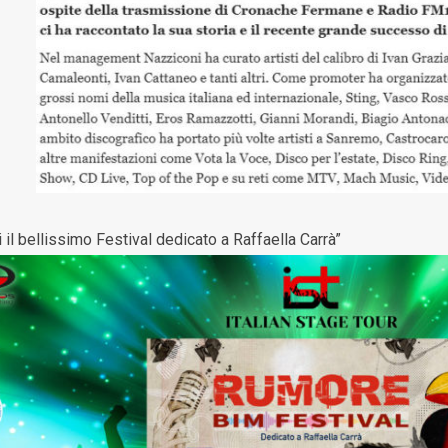
ti il bellissimo Festival dedicato a Raffaella Carrà”