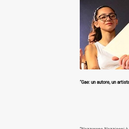
“
Gae: un autore, un artist