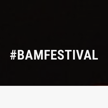
#BAMFESTIVAL