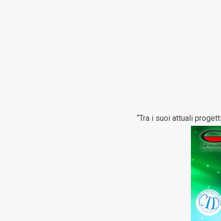
“Tra i suoi attuali proget