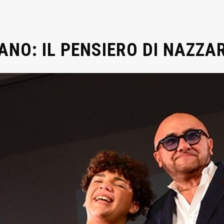
ANO: IL PENSIERO DI NAZZA