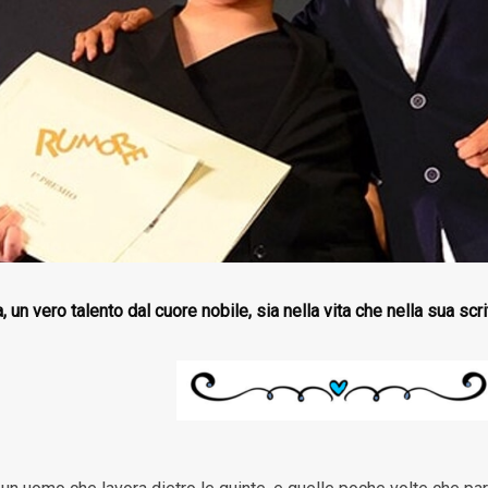
a, un vero talento dal cuore nobile, sia nella vita che nella sua scri