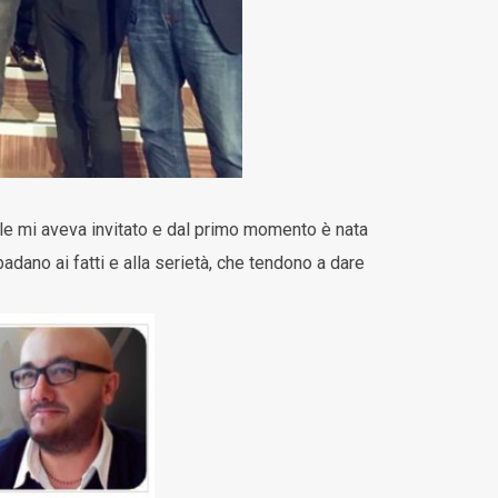
le mi aveva invitato e dal primo momento è nata
dano ai fatti e alla serietà, che tendono a dare