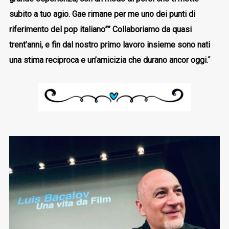
subito a tuo agio. Gae rimane per me uno dei punti di
riferimento del pop italiano”” Collaboriamo da quasi
trent’anni, e fin dal nostro primo lavoro insieme sono nati
una stima reciproca e un’amicizia che durano ancor oggi.
“