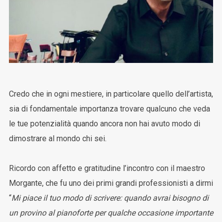
Credo che in ogni mestiere, in particolare quello dell’artista,
sia di fondamentale importanza trovare qualcuno che veda
le tue potenzialità quando ancora non hai avuto modo di
dimostrare al mondo chi sei.
Ricordo con affetto e gratitudine l’incontro con il maestro
Morgante, che fu uno dei primi grandi professionisti a dirmi
“
Mi piace il tuo modo di scrivere: quando avrai bisogno di
un provino al pianoforte per qualche occasione importante