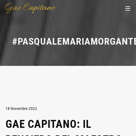
#PASQUALEMARIAMORGANT
18 Novembre 2022
GAE CAPITANO: IL