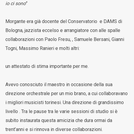
io ci sono
”
Morgante era già docente del Conservatorio e DAMS di
Bologna, jazzista eccelso e arrangiatore con alle spalle
collaborazioni con Paolo Fresu, , Samuele Bersani, Gianni
Togni, Massimo Ranieri e molti altri:
un attestato di stima importante per me.
Avevo conosciuto il maestro in occasione della sua
direzione orchestrale per un mio brano, a cui collaboravano
i migliori musicisti torinesi. Una direzione di grandissimo
livello . Tra le pause tra le varie sessioni di studio si è
subito instaurata questa amicizia che dura ormai da
trent’anni e si rinnova in diverse collaborazioni.