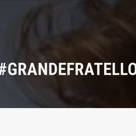
#GRANDEFRATELL