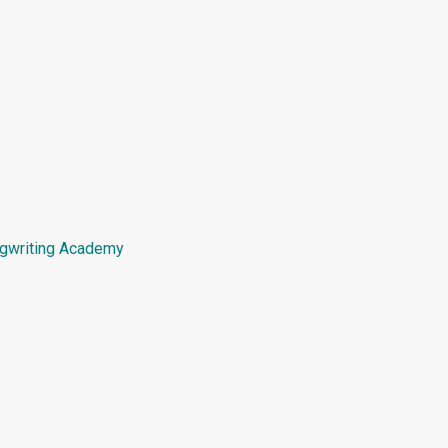
ngwriting Academy