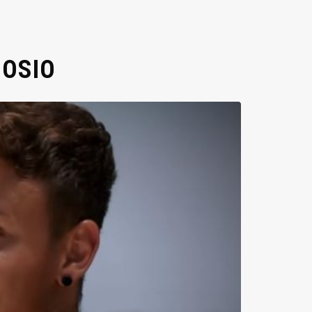
DOSIO