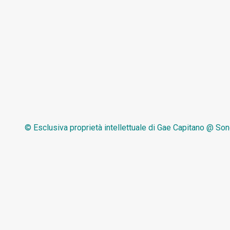
© Esclusiva proprietà intellettuale di
Gae Capitano @ So