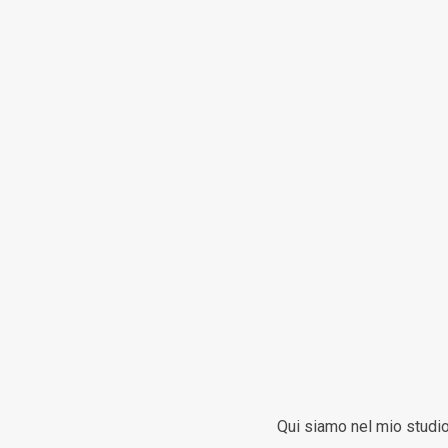
Qui siamo nel mio studi