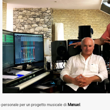
o personale per un progetto musicale di
Manuel
.