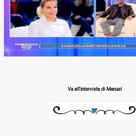
Va all’intervista di Manuel