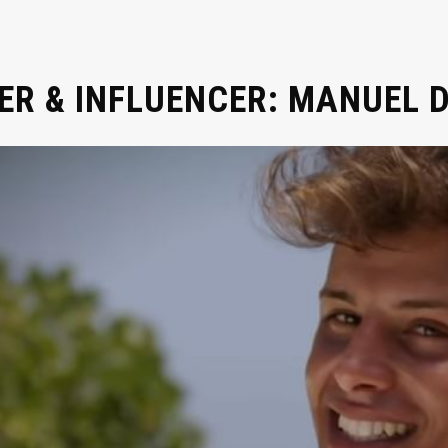
R & INFLUENCER: MANUEL 