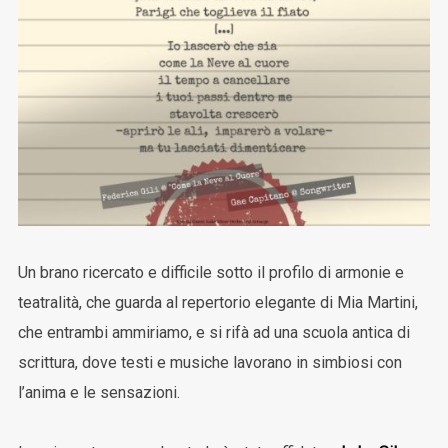
Un brano ricercato e difficile sotto il profilo di armonie e
teatralità, che guarda al repertorio elegante di Mia Martini,
che entrambi ammiriamo, e si rifà ad una scuola antica di
scrittura, dove testi e musiche lavorano in simbiosi con
l’anima e le sensazioni.