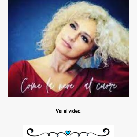
Vai al video: