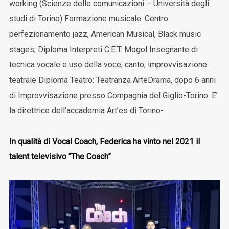
working (Scienze delle comunicazioni – Università degli
studi di Torino) Formazione musicale: Centro
perfezionamento jazz, American Musical, Black music
stages, Diploma Interpreti C.E.T. Mogol Insegnante di
tecnica vocale e uso della voce, canto, improvvisazione
teatrale Diploma Teatro: Teatranza ArteDrama, dopo 6 anni
di Improvvisazione presso Compagnia del Giglio-Torino. E’
la direttrice dell’accademia Art’es di Torino-
In qualità di Vocal Coach, Federica ha vinto nel 2021 il
talent televisivo “The Coach”