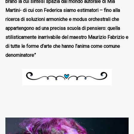
brano la cui sintesi spazia dal mondo autorale di Mia
Martini- di cui con Federica siamo estimatori – fino alla
ricerca di soluzioni armoniche e modus orchestrali che
appartengono ad una precisa scuola di pensiero: quella
stilisticamente inarrivabile del maestro Maurizio Fabrizio e
di tutte le forme d’arte che hanno l’anima come comune
denominatore”