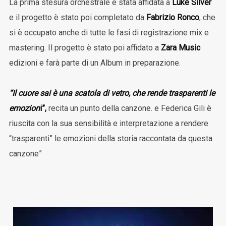
La prima stesura orchestrale è stata affidata a
Luke Silver
e il progetto è stato poi completato da
Fabrizio Ronco
, che
si è occupato anche di tutte le fasi di registrazione mix e
mastering. Il progetto è stato poi affidato a
Zara Music
edizioni e farà parte di un Album in preparazione.
“Il cuore sai è una scatola di vetro, che rende trasparenti le
emozion
i”,
recita un punto della canzone. e Federica Gili è
riuscita con la sua sensibilità e interpretazione a rendere
“trasparenti” le emozioni della storia raccontata da questa
canzone”