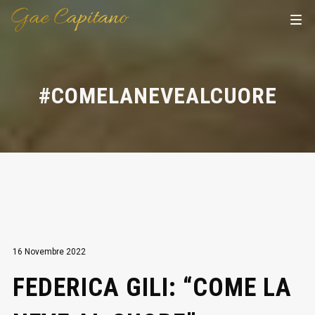
#COMELANEVEALCUORE
16 Novembre 2022
FEDERICA GILI: “COME LA