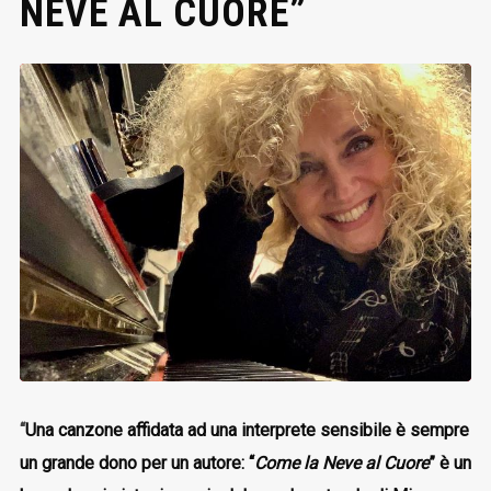
NEVE AL CUORE”
“
Una canzone affidata ad una interprete sensibile è sempre
un grande dono per un autore: “
Come la Neve al Cuore
” è un