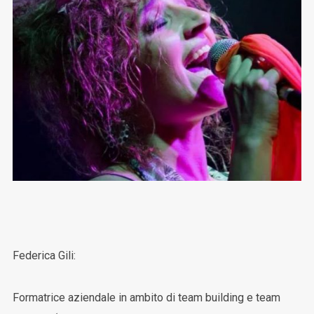
Federica Gili:
Formatrice aziendale in ambito di team building e team