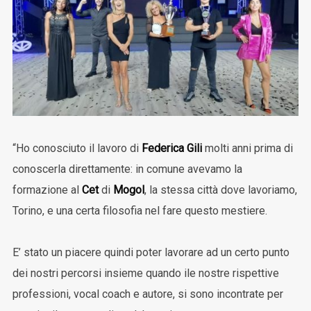
“Ho conosciuto il lavoro di
Federica Gili
molti anni prima di
conoscerla direttamente: in comune avevamo la
formazione al
Cet
di
Mogol
, la stessa città dove lavoriamo,
Torino, e una certa filosofia nel fare questo mestiere.
E’ stato un piacere quindi poter lavorare ad un certo punto
dei nostri percorsi insieme quando ile nostre rispettive
professioni, vocal coach e autore, si sono incontrate per