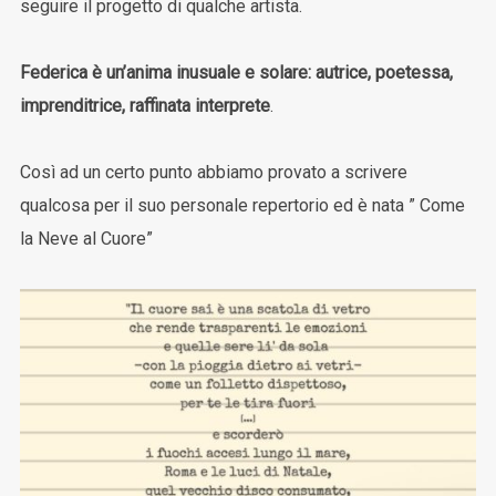
seguire il progetto di qualche artista.
Federica è un’anima inusuale e solare: autrice, poetessa,
imprenditrice, raffinata interprete
.
Così ad un certo punto abbiamo provato a scrivere
qualcosa per il suo personale repertorio ed è nata ” Come
la Neve al Cuore”