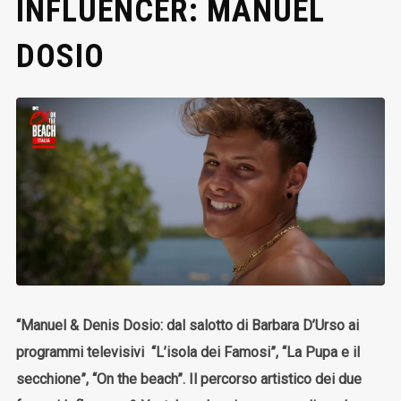
INFLUENCER: MANUEL
DOSIO
“Manuel & Denis Dosio: dal salotto di Barbara D’Urso ai
programmi televisivi “L’isola dei Famosi”, “La Pupa e il
secchione”, “On the beach”. Il percorso artistico dei due