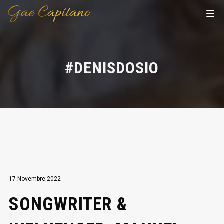
#DENISDOSIO
17 Novembre 2022
SONGWRITER &