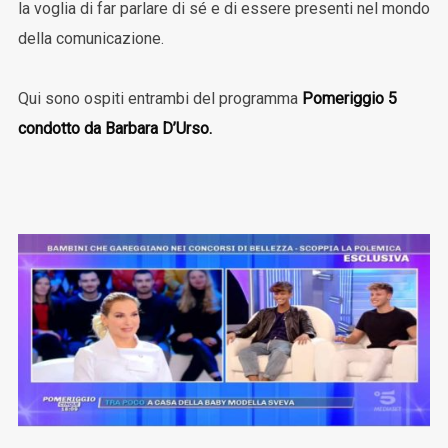
la voglia di far parlare di sé e di essere presenti nel mondo
della comunicazione.
Qui sono ospiti entrambi del programma
Pomeriggio 5
condotto da Barbara D’Urso.