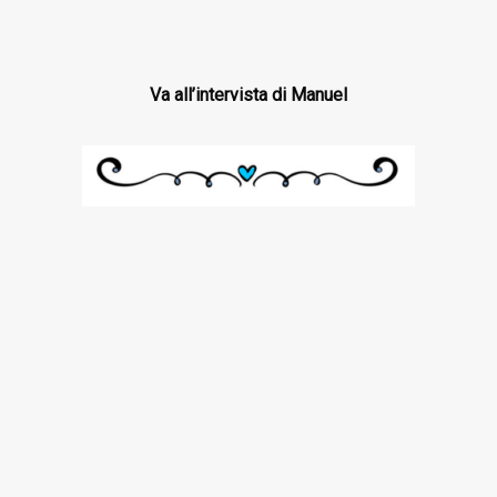
Va all’intervista di Manuel