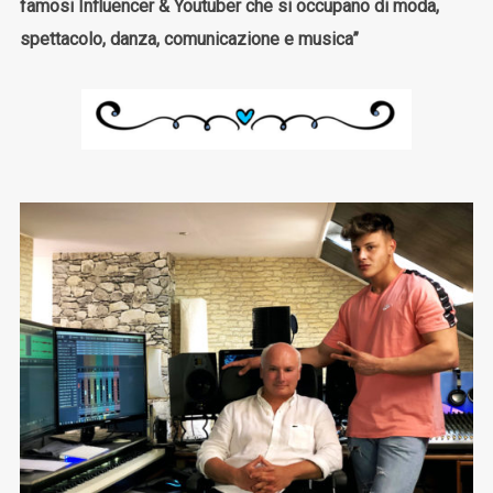
famosi Influencer & Youtuber che si occupano di moda,
spettacolo, danza, comunicazione e musica”