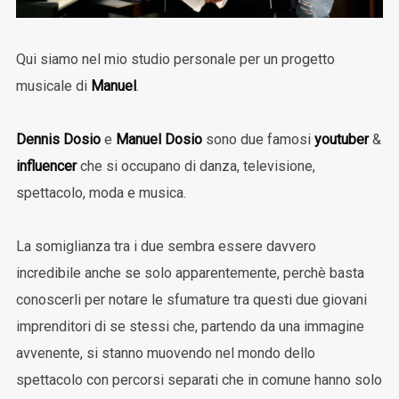
Qui siamo nel mio studio personale per un progetto
musicale di
Manuel
.
Dennis Dosio
e
Manuel Dosio
sono due famosi
youtuber
&
influencer
che si occupano di danza, televisione,
spettacolo, moda e musica.
La somiglianza tra i due sembra essere davvero
incredibile anche se solo apparentemente, perchè basta
conoscerli per notare le sfumature tra questi due giovani
imprenditori di se stessi che, partendo da una immagine
avvenente, si stanno muovendo nel mondo dello
spettacolo con percorsi separati che in comune hanno solo