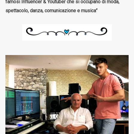
famosi Influencer & Youtuber che si occupano di moda,
spettacolo, danza, comunicazione e musica”