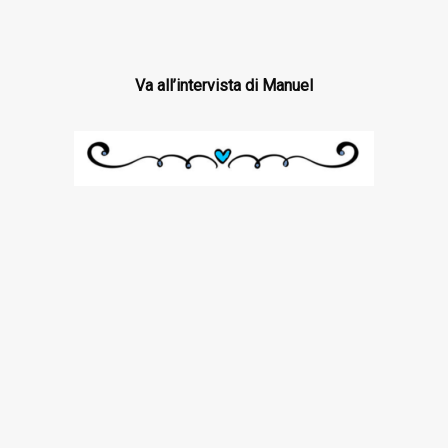
Va all’intervista di Manuel