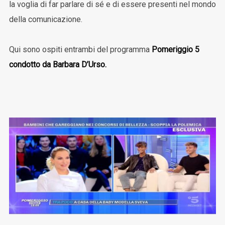
la voglia di far parlare di sé e di essere presenti nel mondo
della comunicazione.
Qui sono ospiti entrambi del programma
Pomeriggio 5
condotto da Barbara D’Urso.