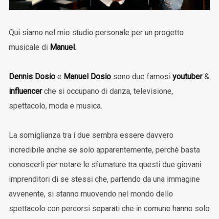
Qui siamo nel mio studio personale per un progetto
musicale di
Manuel
.
Dennis Dosio
e
Manuel Dosio
sono due famosi
youtuber
&
influencer
che si occupano di danza, televisione,
spettacolo, moda e musica.
La somiglianza tra i due sembra essere davvero
incredibile anche se solo apparentemente, perchè basta
conoscerli per notare le sfumature tra questi due giovani
imprenditori di se stessi che, partendo da una immagine
avvenente, si stanno muovendo nel mondo dello
spettacolo con percorsi separati che in comune hanno solo