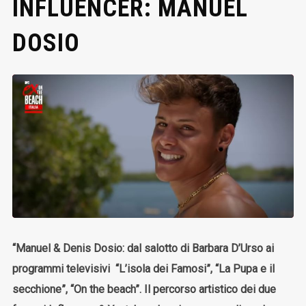
INFLUENCER: MANUEL
DOSIO
“Manuel & Denis Dosio: dal salotto di Barbara D’Urso ai
programmi televisivi “L’isola dei Famosi”, “La Pupa e il
secchione”, “On the beach”. Il percorso artistico dei due