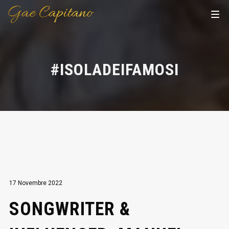
#ISOLADEIFAMOSI
17 Novembre 2022
SONGWRITER &