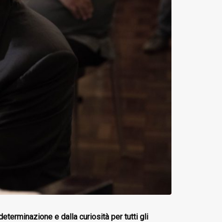
erminazione e dalla curiosità per tutti gli