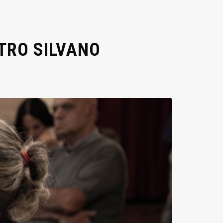
STRO SILVANO