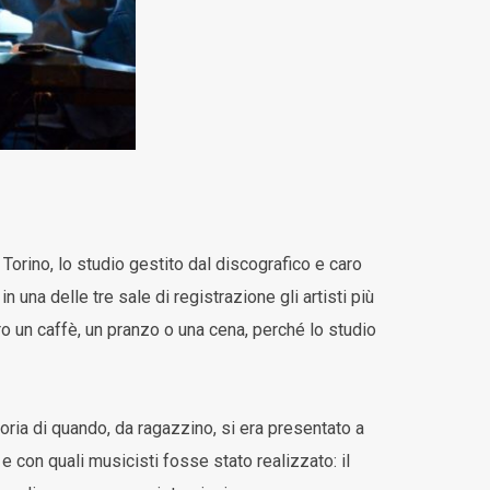
 Torino, lo studio gestito dal discografico e caro
in una delle tre sale di registrazione gli artisti più
ro un caffè, un pranzo o una cena, perché lo studio
oria di quando, da ragazzino, si era presentato a
e con quali musicisti fosse stato realizzato: il