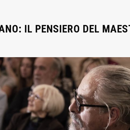
ANO: IL PENSIERO DEL MAE