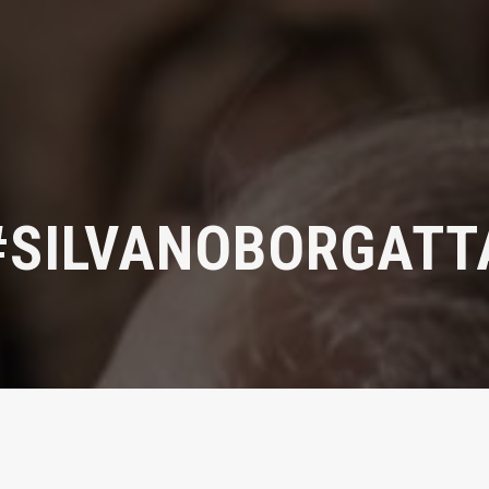
#SILVANOBORGATT