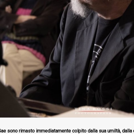
e sono rimasto immediatamente colpito dalla sua umiltà, dalla det