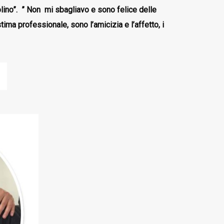
lino”.
”
Non mi sbagliavo e sono felice delle
tima professionale, sono l’amicizia e l’affetto, i