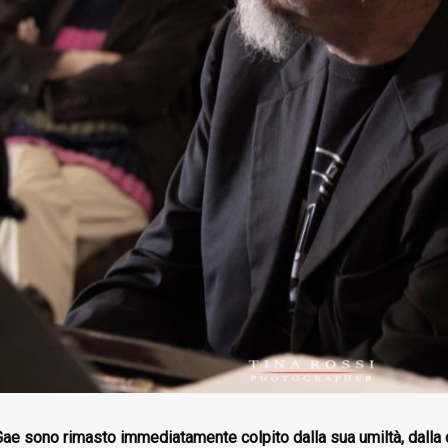
e sono rimasto immediatamente colpito dalla sua umiltà, dalla det