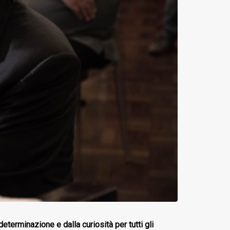
erminazione e dalla curiosità per tutti gli