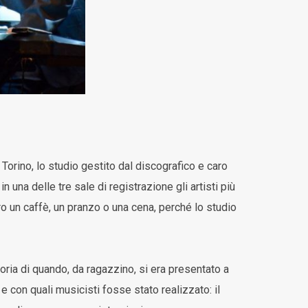
 Torino, lo studio gestito dal discografico e caro
in una delle tre sale di registrazione gli artisti più
ro un caffè, un pranzo o una cena, perché lo studio
oria di quando, da ragazzino, si era presentato a
e con quali musicisti fosse stato realizzato: il