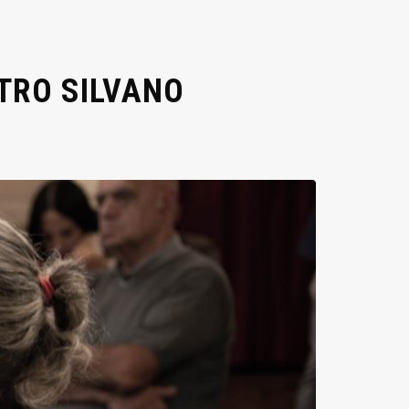
STRO SILVANO