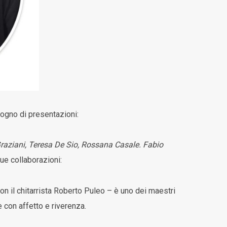
ogno di presentazioni:
 Graziani, Teresa De Sio, Rossana Casale. Fabio
ue collaborazioni:
n il chitarrista Roberto Puleo – è uno dei maestri
 con affetto e riverenza.