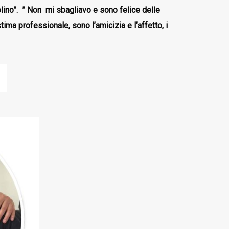
lino”.
”
Non mi sbagliavo e sono felice delle
tima professionale, sono l’amicizia e l’affetto, i