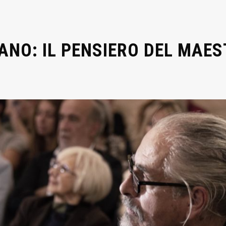
ANO: IL PENSIERO DEL MAE