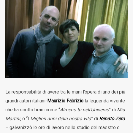
La responsabilità di avere tra le mani l’opera di uno dei più
grandi autori italiani-
Maurizio Fabrizio
la leggenda vivente
che ha scritto brani come “
Almeno tu nell’Universo
” di
Mia
Martini
, o “I
Migliori anni della nostra vita
” di
Renato Zero
– galvanizzò le ore di lavoro nello studio del maestro e