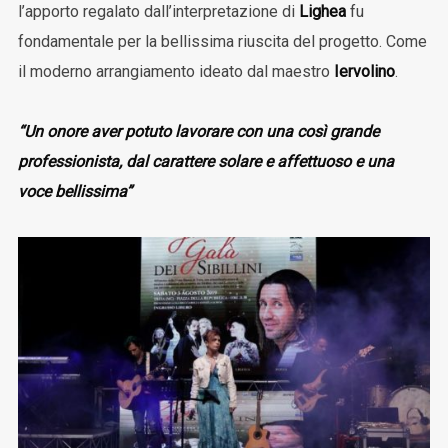
l’apporto regalato dall’interpretazione di
Lighea
fu
fondamentale per la bellissima riuscita del progetto. Come
il moderno arrangiamento ideato dal maestro
Iervolino
.
“Un onore aver potuto lavorare con una così grande
professionista, dal carattere solare e affettuoso e una
voce bellissima”