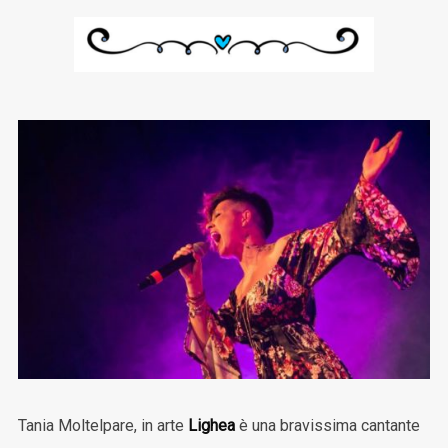
Tania Moltelpare, in arte
Lighea
è una bravissima cantante