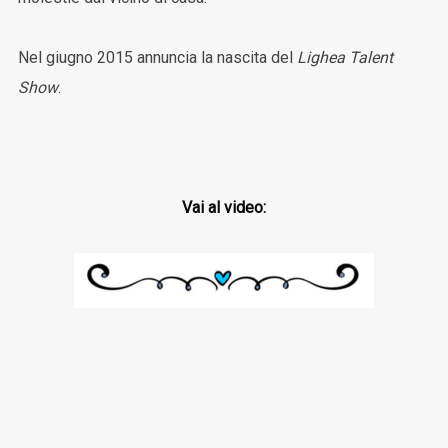
Nel giugno 2015 annuncia la nascita del
Lighea Talent
Show
.
Vai al video: