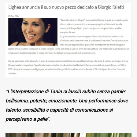
“
L’interpretazione di Tania ci lasciò subito senza parole:
bellissima, potente, emozionante. Una performance dove
talento, sensibilità e capacità di comunicazione si
percepivano a pelle
“.