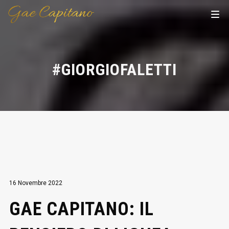
#GIORGIOFALETTI
16 Novembre 2022
GAE CAPITANO: IL