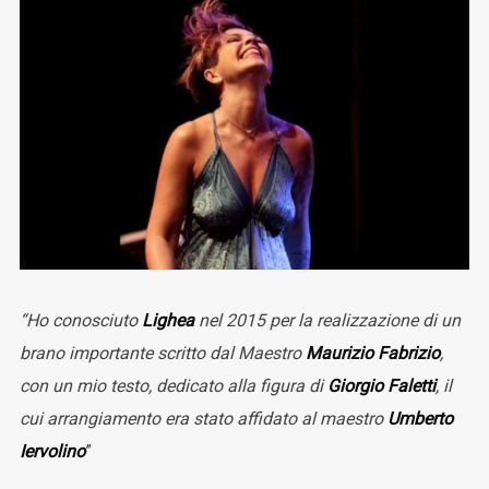
“Ho conosciuto
Lighea
nel 2015 per la realizzazione di un
brano importante scritto dal Maestro
Maurizio Fabrizio
,
con un mio testo, dedicato alla figura di
Giorgio Faletti
, il
cui arrangiamento era stato affidato al maestro
Umberto
Iervolino
”