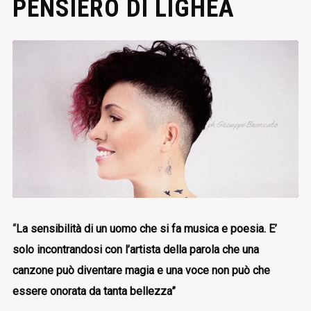
PENSIERO DI LIGHEA
“
La sensibilità di un uomo che si fa musica e poesia. E’
solo incontrandosi con l’artista della parola che una
canzone può diventare magia e una voce non può che
essere onorata da tanta bellezza”