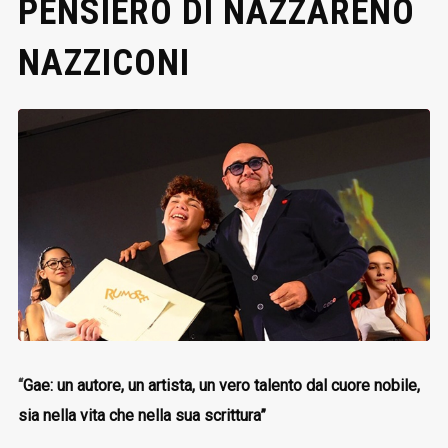
PENSIERO DI NAZZARENO
NAZZICONI
“
Gae: un autore, un artista, un vero talento dal cuore nobile,
sia nella vita che nella sua scrittura”