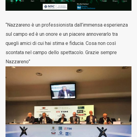
“Nazzareno è un professionista dall’immensa esperienza
sul campo ed è un onore e un piacere annoverarlo tra
quegli amici di cui hai stima e fiducia. Cosa non così
scontata nel campo dello spettacolo. Grazie sempre
Nazzareno”