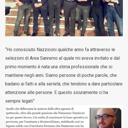
“Ho conosciuto Nazziconi qualche anno fa attraverso le
selezioni di Area Sanremo al quale mi aveva invitato e dal
primo momento è nata una stima professionale che si
mantiene negli anni. Siamo persone di poche parole, che
badano ai fatti e alla serietà, che tendono a dare particolare
attenzione alle persone. E questo sicuramente ci ha
sempre legati”