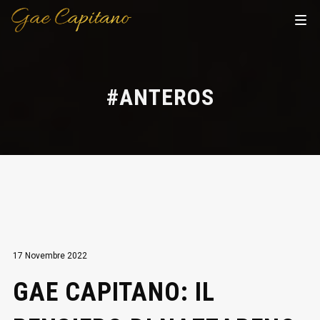
#ANTEROS
17 Novembre 2022
GAE CAPITANO: IL