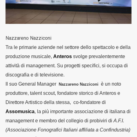
Nazzareno Nazziconi
Tra le primarie aziende nel settore dello spettacolo e della
produzione musicale,
Anteros
svolge prevalentemente
attività di management. Su progetti specifici, si occupa di
discografia e di televisione.
Il suo General Manager
è un noto
Nazzareno Nazziconi
produttore, talent scout, fondatore storico di Anteros e
Direttore Artistico della stessa, co-fondatore di
Assomusica
, la più importante associazione di italiana di
management e membro del collegio di probiviri di
A.F.I.
(Associazione Fonografici Italiani affiliata a Confindustria)