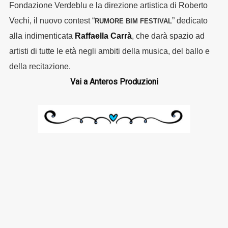
Fondazione Verdeblu e la direzione artistica di Roberto
Vechi, il nuovo contest “
” dedicato
RUMORE BIM FESTIVAL
alla indimenticata
Raffaella Carrà
, che darà spazio ad
artisti di tutte le età negli ambiti della musica, del ballo e
della recitazione.
Vai a Anteros Produzioni