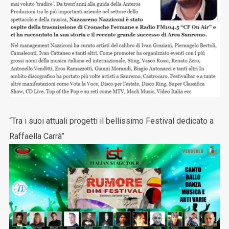
“Tra i suoi attuali progetti il bellissimo Festival dedicato a
Raffaella Carrà”