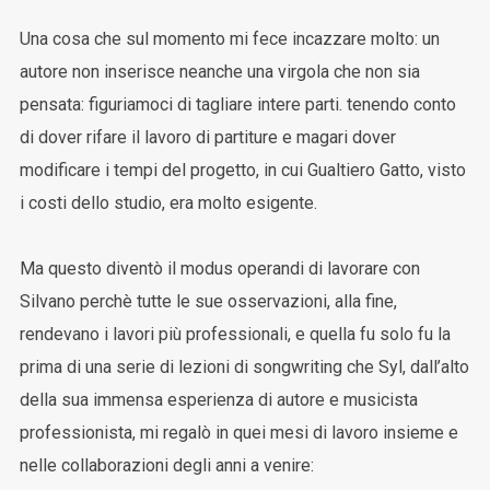
Una cosa che sul momento mi fece incazzare molto: un
autore non inserisce neanche una virgola che non sia
pensata: figuriamoci di tagliare intere parti. tenendo conto
di dover rifare il lavoro di partiture e magari dover
modificare i tempi del progetto, in cui Gualtiero Gatto, visto
i costi dello studio, era molto esigente.
Ma questo diventò il modus operandi di lavorare con
Silvano perchè tutte le sue osservazioni, alla fine,
rendevano i lavori più professionali, e quella fu solo fu la
prima di una serie di lezioni di songwriting che Syl, dall’alto
della sua immensa esperienza di autore e musicista
professionista, mi regalò in quei mesi di lavoro insieme e
nelle collaborazioni degli anni a venire: