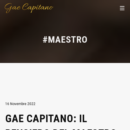
#MAESTRO
16 Novembre 2022
GAE CAPITANO: IL