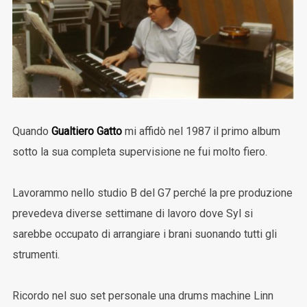
Quando
Gualtiero Gatto
mi affidò nel 1987 il primo album
sotto la sua completa supervisione ne fui molto fiero.
Lavorammo nello studio B del G7 perché la pre produzione
prevedeva diverse settimane di lavoro dove Syl si
sarebbe occupato di arrangiare i brani suonando tutti gli
strumenti.
Ricordo nel suo set personale una drums machine Linn