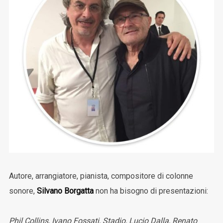
Autore, arrangiatore, pianista, compositore di colonne
sonore,
Silvano Borgatta
non ha bisogno di presentazioni:
Phil Collins, Ivano Fossati, Stadio, Lucio Dalla, Renato