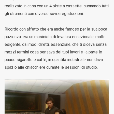
realizzato in casa con un 4 piste a cassette, suonando tutti
gli strumenti con diverse sovra registrazioni.
Ricordo con affetto che era anche famoso per la sua poca
pazienza: era un musicista di levatura eccezionale, molto
esigente, dai modi diretti, essenziale, che ti diceva senza
mezzi termini cosa pensava dei tuoi lavori e -a parte le
pause sigarette e caffè, in quantità industriali- non dava
spazio alle chiacchiere durante le sessioni di studio.