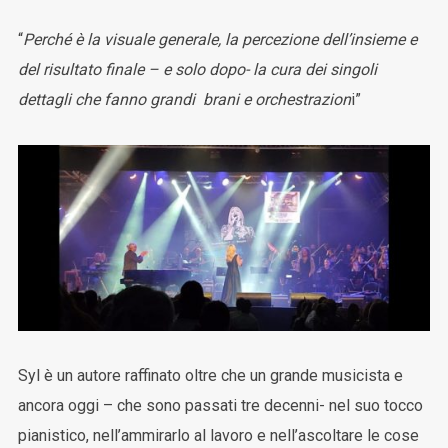
“
Perché è la visuale generale, la percezione dell’insieme e
del risultato finale – e solo dopo- la cura dei singoli
dettagli che fanno grandi brani e orchestrazion
i”
Syl è un autore raffinato oltre che un grande musicista e
ancora oggi – che sono passati tre decenni- nel suo tocco
pianistico, nell’ammirarlo al lavoro e nell’ascoltare le cose