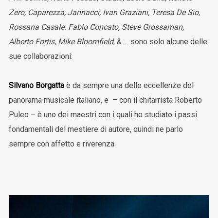
Zero, Caparezza, Jannacci, Ivan Graziani, Teresa De Sio,
Rossana Casale. Fabio Concato, Steve Grossaman,
Alberto Fortis, Mike Bloomfield
, & … sono solo alcune delle
sue collaborazioni:
Silvano Borgatta
è da sempre una delle eccellenze del
panorama musicale italiano, e – con il chitarrista Roberto
Puleo – è uno dei maestri con i quali ho studiato i passi
fondamentali del mestiere di autore, quindi ne parlo
sempre con affetto e riverenza.