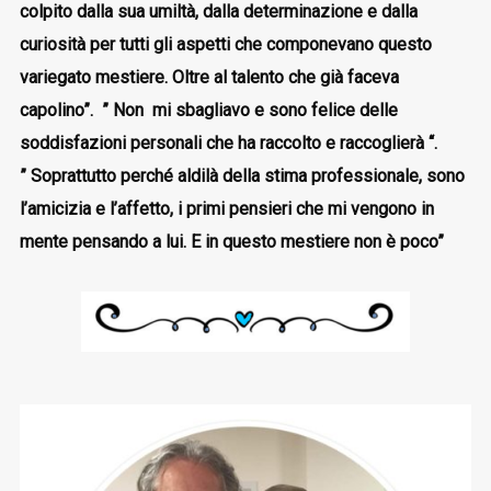
colpito dalla sua umiltà, dalla determinazione e dalla
curiosità per tutti gli aspetti che componevano questo
variegato mestiere.
Oltre al talento che già faceva
capolino”.
”
Non mi sbagliavo e sono felice delle
soddisfazioni personali che ha raccolto e raccoglierà “.
”
Soprattutto perché aldilà della stima professionale, sono
l’amicizia e l’affetto, i primi pensieri che mi vengono in
mente pensando a lui. E in questo mestiere non è poco”