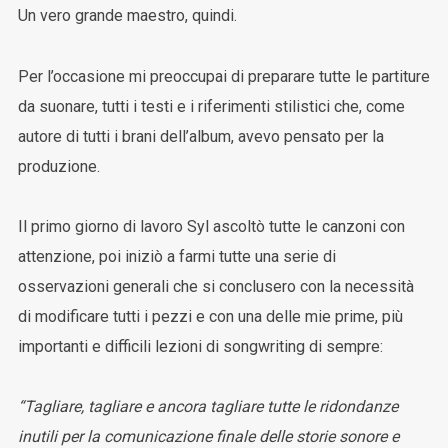
Un vero grande maestro, quindi.
Per l’occasione mi preoccupai di preparare tutte le partiture
da suonare, tutti i testi e i riferimenti stilistici che, come
autore di tutti i brani dell’album, avevo pensato per la
produzione.
Il primo giorno di lavoro Syl ascoltò tutte le canzoni con
attenzione, poi iniziò a farmi tutte una serie di
osservazioni generali che si conclusero con la necessità
di modificare tutti i pezzi e con una delle mie prime, più
importanti e difficili lezioni di songwriting di sempre:
“Tagliare, tagliare e ancora tagliare tutte le ridondanze
inutili per la comunicazione finale delle storie sonore e