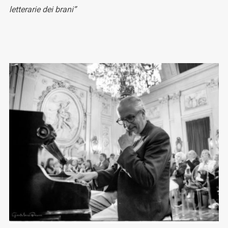
letterarie dei brani”