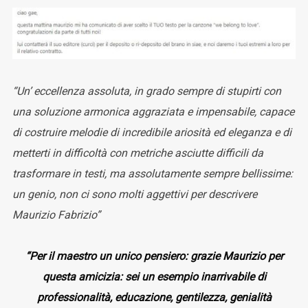
“Un’ eccellenza assoluta, in grado sempre di stupirti con
una soluzione armonica aggraziata e impensabile, capace
di costruire melodie di incredibile ariosità ed eleganza e di
metterti in difficoltà con metriche asciutte difficili da
trasformare in testi, ma assolutamente sempre bellissime:
un genio, non ci sono molti aggettivi per descrivere
Maurizio Fabrizio”
“Per il maestro un unico pensiero: grazie Maurizio per
questa amicizia: sei un esempio inarrivabile di
professionalità, educazione, gentilezza, genialità