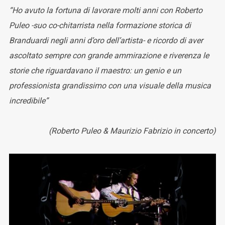
“Ho avuto la fortuna di lavorare molti anni con Roberto
Puleo -suo co-chitarrista nella formazione storica di
Branduardi negli anni d’oro dell’artista- e ricordo di aver
ascoltato sempre con grande ammirazione e riverenza le
storie che riguardavano il maestro: un genio e un
professionista grandissimo con una visuale della musica
incredibile”
(Roberto Puleo & Maurizio Fabrizio in concerto)