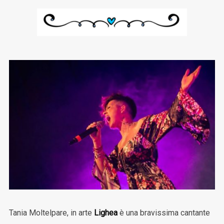
Tania Moltelpare, in arte
Lighea
è una bravissima cantante