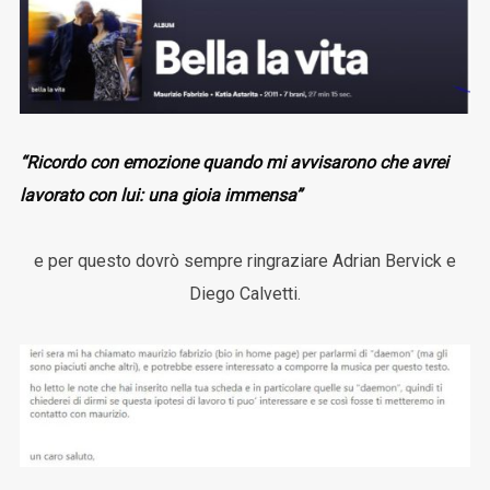
“Ricordo con emozione quando mi avvisarono che avrei
lavorato con lui: una gioia immensa”
e per questo dovrò sempre ringraziare Adrian Bervick e
Diego Calvetti.