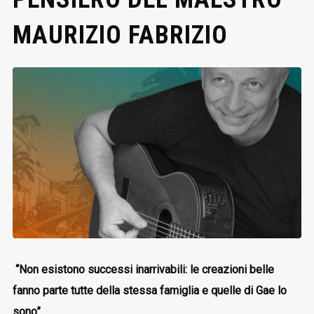
MAURIZIO FABRIZIO
“Non esistono successi inarrivabili: le creazioni belle
fanno parte tutte della stessa famiglia e quelle di Gae lo
sono”