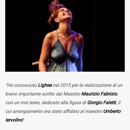
“Ho conosciuto
Lighea
nel 2015 per la realizzazione di un
brano importante scritto dal Maestro
Maurizio Fabrizio
,
con un mio testo, dedicato alla figura di
Giorgio Faletti
, il
cui arrangiamento era stato affidato al maestro
Umberto
Iervolino
”