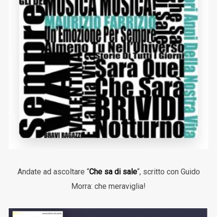
Andate ad ascoltare “
Che sa di sale
“, scritto con Guido
Morra: che meraviglia!