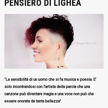
PENSIERO DI LIGHEA
“
La sensibilità di un uomo che si fa musica e poesia. E’
solo incontrandosi con l’artista della parola che una
canzone può diventare magia e una voce non può che
essere onorata da tanta bellezza”