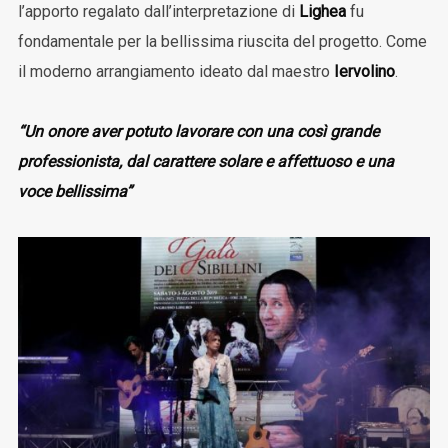
l’apporto regalato dall’interpretazione di
Lighea
fu
fondamentale per la bellissima riuscita del progetto. Come
il moderno arrangiamento ideato dal maestro
Iervolino
.
“Un onore aver potuto lavorare con una così grande
professionista, dal carattere solare e affettuoso e una
voce bellissima”