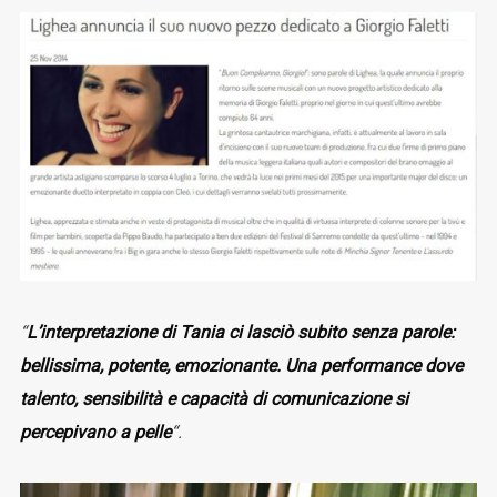
“
L’interpretazione di Tania ci lasciò subito senza parole:
bellissima, potente, emozionante. Una performance dove
talento, sensibilità e capacità di comunicazione si
percepivano a pelle
“.