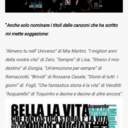
“
Anche solo nominare i titoli delle canzoni che ha scritto
mi mette soggezione:
“Almeno tu nell’ Universo” di Mia Martini, “I migliori anni
della nostra vita” di Zero, “Sempre” di Lisa, “Strano il mio
destino” di Giorgia, “Un’emozione per sempre” di
Ramazzotti, “Brividi” di Rossana Casale, “Storie di tutti i
giorni” di Fogli, “Che fantastica storia è la vita” di Venditti
“Acquarello” di Toquinho e decine e decine di altre ancora”.