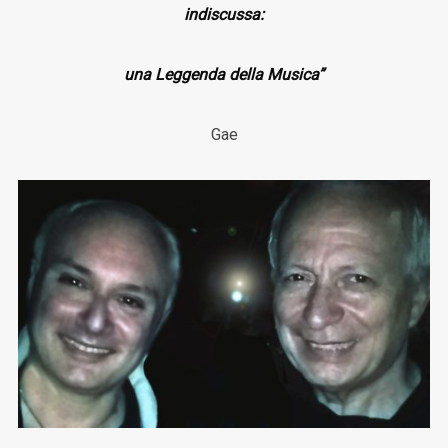
indiscussa:
una Leggenda della Musica”
Gae