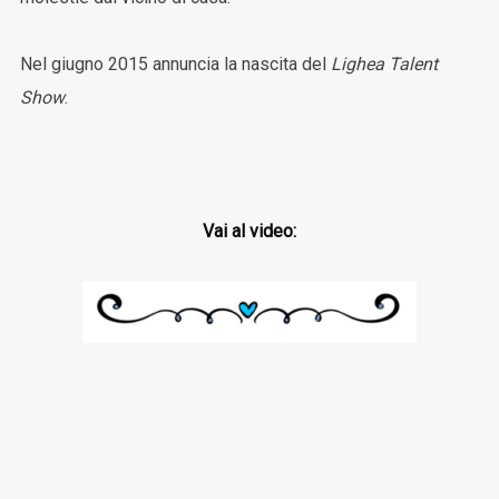
Nel giugno 2015 annuncia la nascita del
Lighea Talent
Show
.
Vai al video: