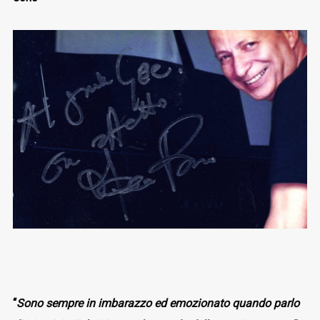
“
Sono sempre in imbarazzo ed emozionato quando parlo