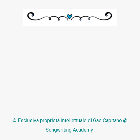
© Esclusiva proprietà intellettuale di
Gae Capitano @
Songwriting Academy