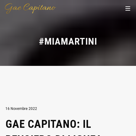
#MIAMARTINI
16 Novembre 2022
GAE CAPITANO: IL