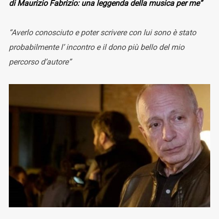
di Maurizio Fabrizio: una leggenda della musica per me”
“Averlo conosciuto e poter scrivere con lui sono è stato
probabilmente l’ incontro e il dono più bello del mio
percorso d’autore”