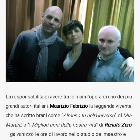
La responsabilità di avere tra le mani l’opera di uno dei più
grandi autori italiani-
Maurizio Fabrizio
la leggenda vivente
che ha scritto brani come “
Almeno tu nell’Universo
” di
Mia
Martini
, o “I
Migliori anni della nostra vita
” di
Renato Zero
– galvanizzò le ore di lavoro nello studio del maestro e