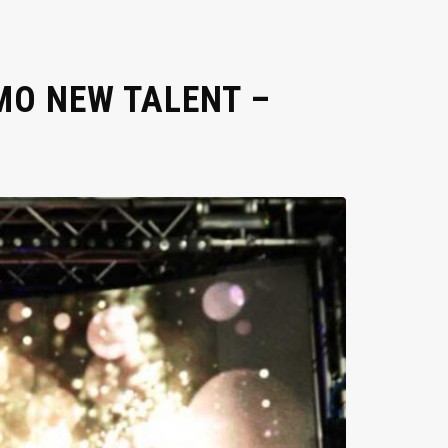
MO NEW TALENT –