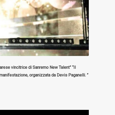
arese vincitrice di Sanremo New Talent” “Il
anifestazione, organizzata da Devis Paganelli. ”