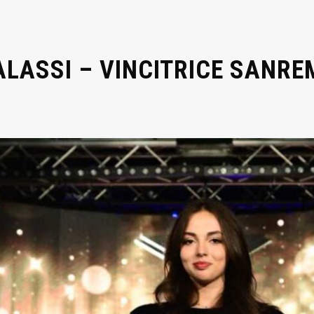
LASSI – VINCITRICE SANRE