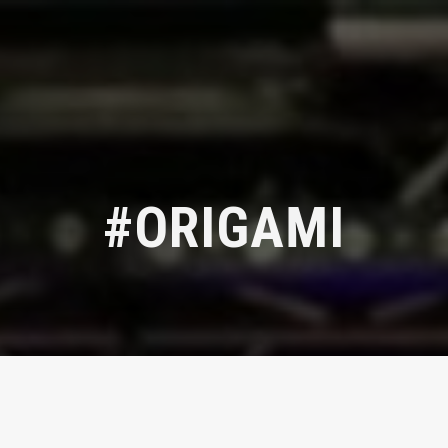
#ORIGAMI