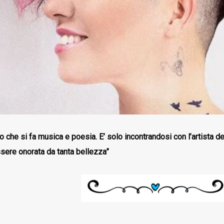
o che si fa musica e poesia. E’ solo incontrandosi con l’artista 
sere onorata da tanta bellezza”