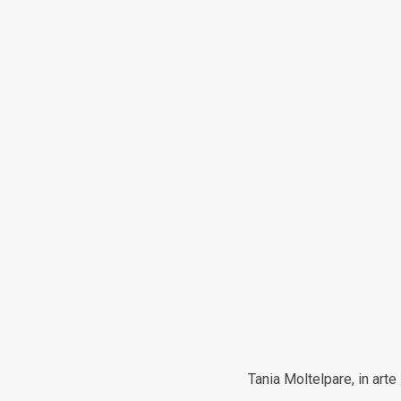
Tania Moltelpare, in arte