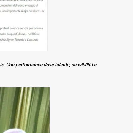
te. Una performance dove talento, sensibilità e