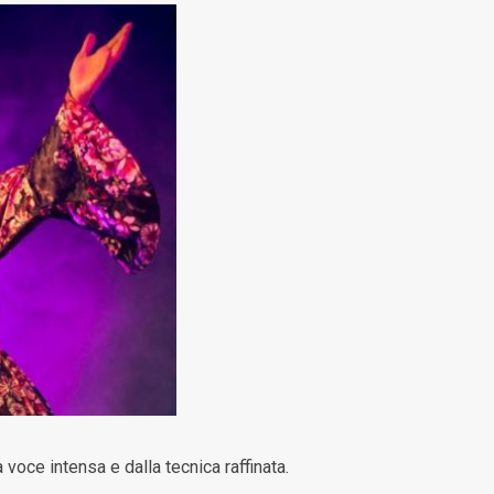
voce intensa e dalla tecnica raffinata.