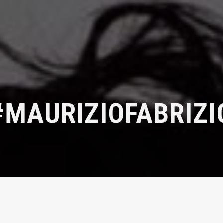
#MAURIZIOFABRIZI