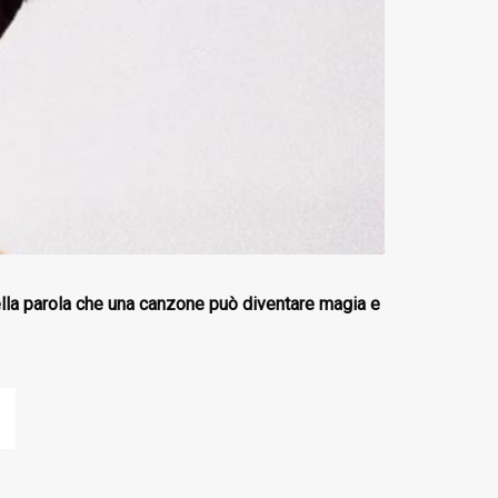
della parola che una canzone può diventare magia e