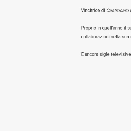
Vincitrice di
Castrocaro
Proprio in quell’anno il 
collaborazioni nella sua 
E ancora sigle televisive