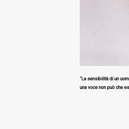
“
La sensibilità di un uom
una voce non può che es