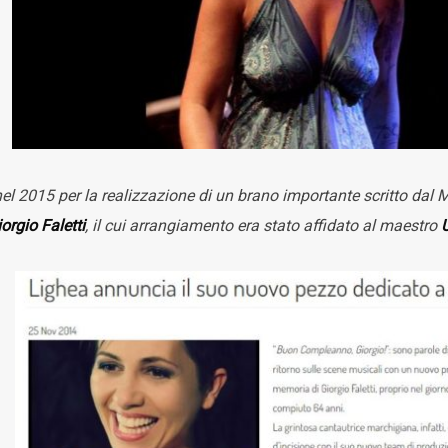
el 2015 per la realizzazione di un brano importante scritto dal
orgio Faletti
, il cui arrangiamento era stato affidato al maestro