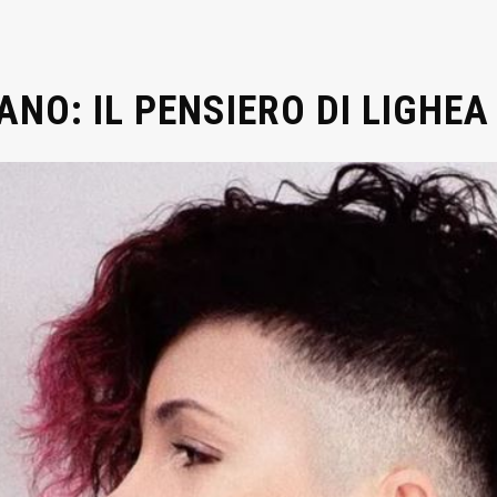
ANO: IL PENSIERO DI LIGHEA