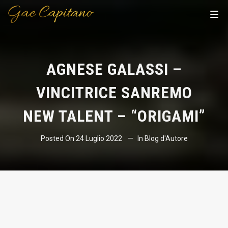
AGNESE GALASSI –
VINCITRICE SANREMO
NEW TALENT – “ORIGAMI”
Posted On
24 Luglio 2022
In
Blog d'Autore