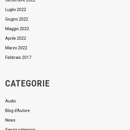
Luglio 2022
Giugno 2022
Maggio 2022
Aprile 2022
Marzo 2022
Febbraio 2017
CATEGORIE
Audio
Blog d'Autore
News
Senza categoria