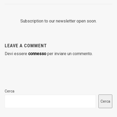
Subscription to our newsletter open soon.
LEAVE A COMMENT
Devi essere
connesso
per inviare un commento.
Cerca
Cerca