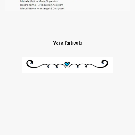
Vai all’articolo