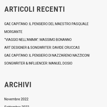
ARTICOLI RECENTI
GAE CAPITANO: IL PENSIERO DEL MAESTRO PASQUALE
MORGANTE
“VIAGGIO NELL’ANIMA”: MASSIMO BONANNO
ART DESIGNER & SONGWRITER: DAVIDE CRUCCAS
GAE CAPITANO: IL PENSIERO DI NAZZARENO NAZZICONI
SONGWRITER & INFLUENCER: MANUEL DOSIO
ARCHIVI
Novembre 2022
Settembre 2022