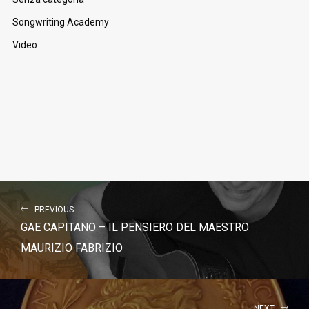
Songwriting Academy
Video
PREVIOUS
GAE CAPITANO – IL PENSIERO DEL MAESTRO
MAURIZIO FABRIZIO
NEXT