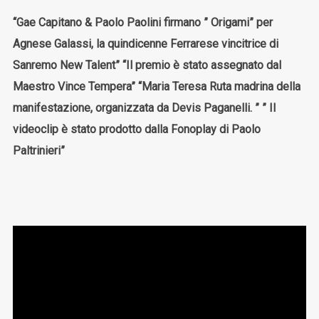
“Gae Capitano & Paolo Paolini firmano ” Origami” per
Agnese Galassi, la quindicenne Ferrarese vincitrice di
Sanremo New Talent” “Il premio è stato assegnato dal
Maestro Vince Tempera” “Maria Teresa Ruta madrina della
manifestazione, organizzata da Devis Paganelli. ” ” Il
videoclip è stato prodotto dalla Fonoplay di Paolo
Paltrinieri”