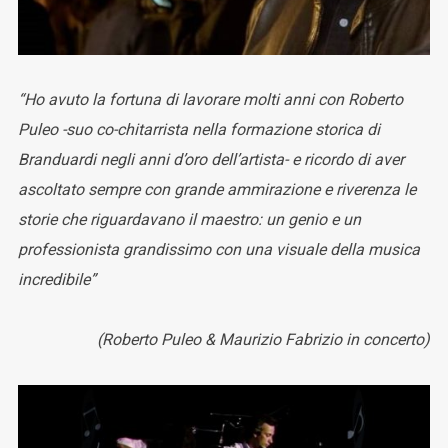
“Ho avuto la fortuna di lavorare molti anni con Roberto
Puleo -suo co-chitarrista nella formazione storica di
Branduardi negli anni d’oro dell’artista- e ricordo di aver
ascoltato sempre con grande ammirazione e riverenza le
storie che riguardavano il maestro: un genio e un
professionista grandissimo con una visuale della musica
incredibile”
(Roberto Puleo & Maurizio Fabrizio in concerto)