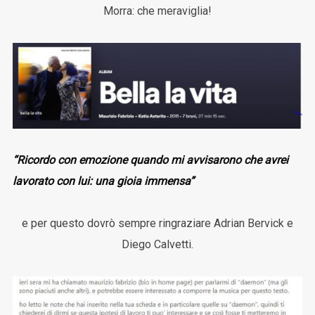
Morra: che meraviglia!
“Ricordo con emozione quando mi avvisarono che avrei
lavorato con lui: una gioia immensa”
e per questo dovrò sempre ringraziare Adrian Bervick e
Diego Calvetti.