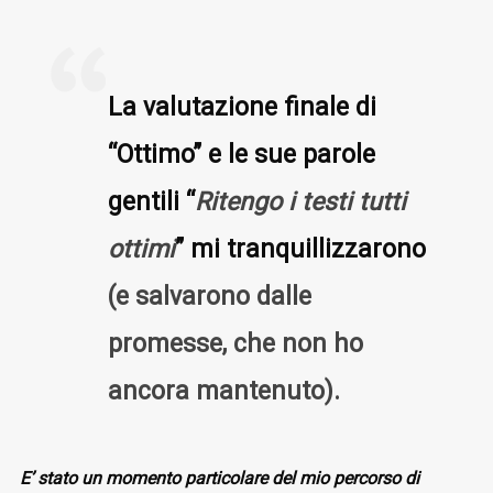
La valutazione finale di
“Ottimo” e le sue parole
gentili “
Ritengo i testi tutti
ottimi
” mi tranquillizzarono
(e salvarono dalle
promesse, che non ho
ancora mantenuto).
E’ stato un momento particolare del mio percorso di