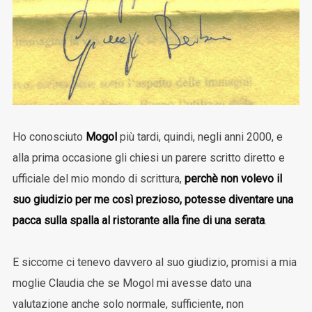
Ho conosciuto
Mogol
più tardi, quindi, negli anni 2000, e
alla prima occasione gli chiesi un parere scritto diretto e
ufficiale del mio mondo di scrittura,
perchè non volevo il
suo giudizio per me così prezioso, potesse diventare una
pacca sulla spalla al ristorante alla fine di una serata
.
E siccome ci tenevo davvero al suo giudizio, promisi a mia
moglie Claudia che se Mogol mi avesse dato una
valutazione anche solo normale, sufficiente, non