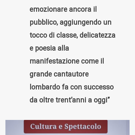
emozionare ancora il
pubblico, aggiungendo un
tocco di classe, delicatezza
e poesia alla
manifestazione come il
grande cantautore
lombardo fa con successo
da oltre trent’anni a oggi”