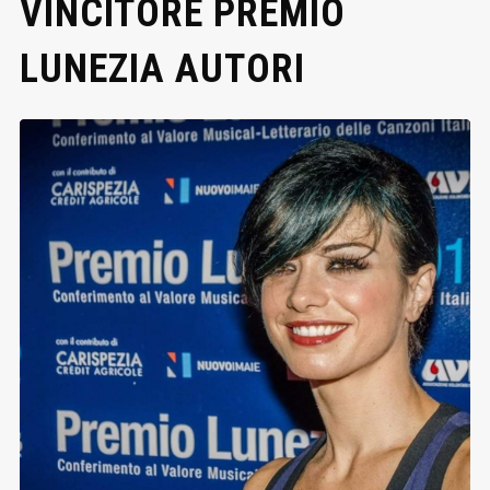
VINCITORE PREMIO
LUNEZIA AUTORI