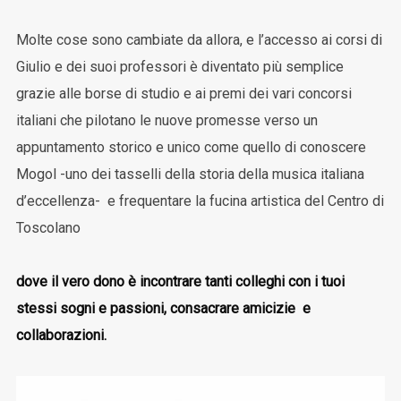
Molte cose sono cambiate da allora, e l’accesso ai corsi di
Giulio e dei suoi professori è diventato più semplice
grazie alle borse di studio e ai premi dei vari concorsi
italiani che pilotano le nuove promesse verso un
appuntamento storico e unico come quello di conoscere
Mogol -uno dei tasselli della storia della musica italiana
d’eccellenza- e frequentare la fucina artistica del Centro di
Toscolano
dove il vero dono è incontrare tanti colleghi con i tuoi
stessi sogni e passioni, consacrare amicizie e
collaborazioni.