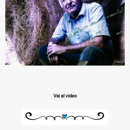
Vai al video