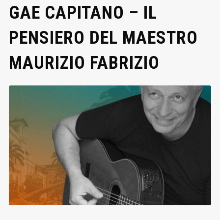
GAE CAPITANO – IL
PENSIERO DEL MAESTRO
MAURIZIO FABRIZIO