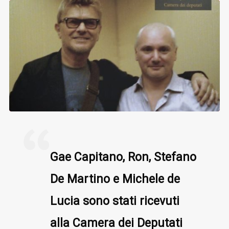
Gae Capitano, Ron, Stefano
De Martino e Michele de
Lucia sono stati ricevuti
alla Camera dei Deputati