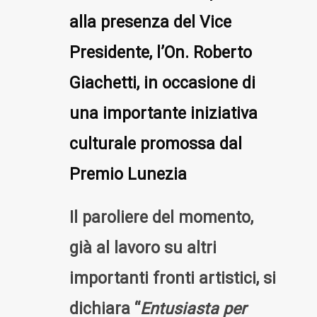
alla presenza del Vice
Presidente, l’On. Roberto
Giachetti, in occasione di
una importante iniziativa
culturale promossa dal
Premio Lunezia
Il paroliere del momento,
già al lavoro su altri
importanti fronti artistici, si
dichiara “
Entusiasta per