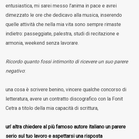
entusiastica, mi sarei messo l’anima in pace e avrei
dimezzato le ore che dedicavo alla musica, inserendo
quelle attività che nella mia vita sono sempre rimaste
indietro: passeggiate, palestra, studi di recitazione e
armonia, weekend senza lavorare.
Ricordo quanto fossi intimorito di ricevere un suo parere
negativo
:
una cosa è scrivere benino, vincere qualche concorso di
letteratura, avere un contratto discografico con la Fonit
Cetra a titolo della mia capacità di scrittura,
un’ altra chiedere al più famoso autore italiano un parere
serio sul tuo lavoro e aspettarsi una risposta