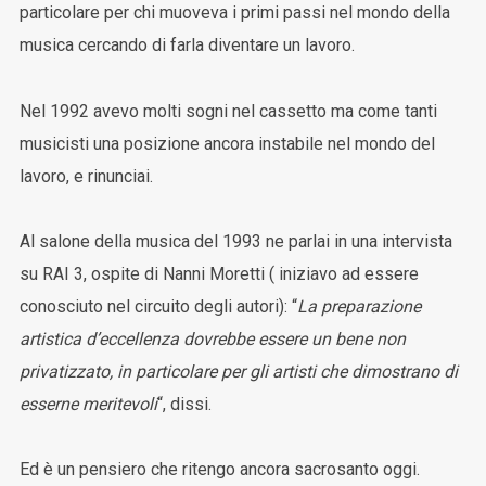
particolare per chi muoveva i primi passi nel mondo della
musica cercando di farla diventare un lavoro.
Nel 1992 avevo molti sogni nel cassetto ma come tanti
musicisti una posizione ancora instabile nel mondo del
lavoro, e rinunciai.
Al salone della musica del 1993 ne parlai in una intervista
su RAI 3, ospite di Nanni Moretti ( iniziavo ad essere
conosciuto nel circuito degli autori): “
La preparazione
artistica d’eccellenza dovrebbe essere un bene non
privatizzato, in particolare per gli artisti che dimostrano di
esserne meritevoli
“, dissi.
Ed è un pensiero che ritengo ancora sacrosanto oggi.