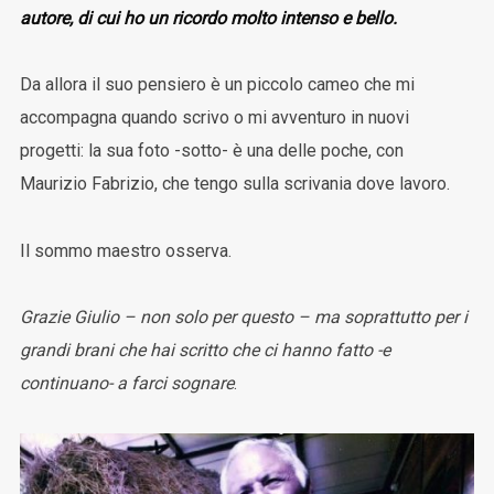
autore, di cui ho un ricordo molto intenso e bello.
Da allora il suo pensiero è un piccolo cameo che mi
accompagna quando scrivo o mi avventuro in nuovi
progetti: la sua foto -sotto- è una delle poche, con
Maurizio Fabrizio, che tengo sulla scrivania dove lavoro.
Il sommo maestro osserva.
Grazie Giulio – non solo per questo – ma soprattutto per i
grandi brani che hai scritto che ci hanno fatto -e
continuano- a farci sognare
.