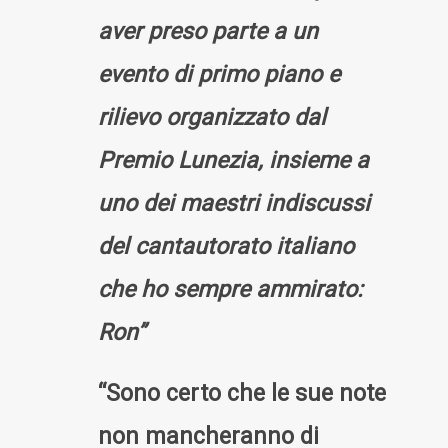
aver preso parte a un
evento di primo piano e
rilievo organizzato dal
Premio Lunezia,
insieme a
uno dei maestri indiscussi
del cantautorato italiano
che ho sempre ammirato:
Ron”
“Sono certo che le sue note
non mancheranno di