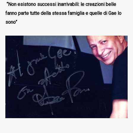
“Non esistono successi inarrivabili: le creazioni belle
fanno parte tutte della stessa famiglia e quelle di Gae lo
sono”