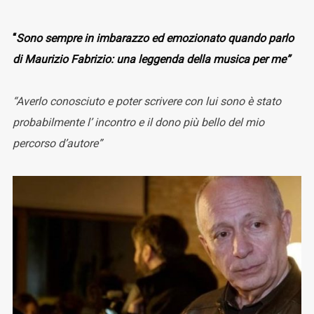
“
Sono sempre in imbarazzo ed emozionato quando parlo
di Maurizio Fabrizio: una leggenda della musica per me”
“Averlo conosciuto e poter scrivere con lui sono è stato
probabilmente l’ incontro e il dono più bello del mio
percorso d’autore”