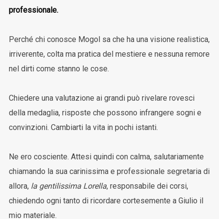
professionale.
Perché chi conosce Mogol sa che ha una visione realistica,
irriverente, colta ma pratica del mestiere e nessuna remore
nel dirti come stanno le cose.
Chiedere una valutazione ai grandi può rivelare rovesci
della medaglia, risposte che possono infrangere sogni e
convinzioni. Cambiarti la vita in pochi istanti.
Ne ero cosciente. Attesi quindi con calma, salutariamente
chiamando la sua carinissima e professionale segretaria di
allora,
la gentilissima Lorella
, responsabile dei corsi,
chiedendo ogni tanto di ricordare cortesemente a Giulio il
mio materiale.