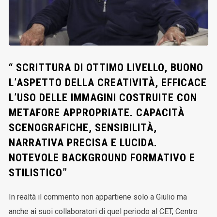
“ SCRITTURA DI OTTIMO LIVELLO, BUONO
L’ASPETTO DELLA CREATIVITÀ, EFFICACE
L’USO DELLE IMMAGINI COSTRUITE CON
METAFORE APPROPRIATE. CAPACITÀ
SCENOGRAFICHE, SENSIBILITÀ,
NARRATIVA PRECISA E LUCIDA.
NOTEVOLE BACKGROUND FORMATIVO E
STILISTICO”
In realtà il commento non appartiene solo a Giulio ma
anche ai suoi collaboratori di quel periodo al CET, Centro