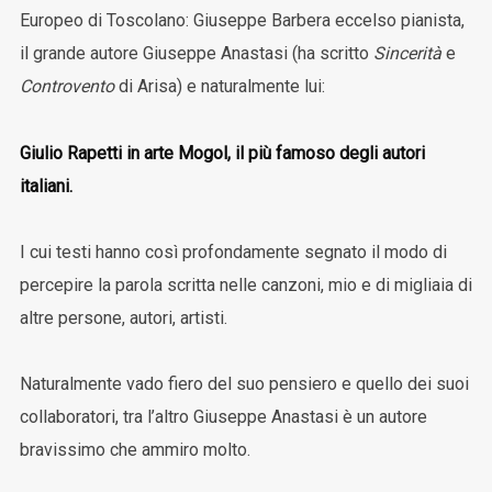
Europeo di Toscolano: Giuseppe Barbera eccelso pianista,
il grande autore Giuseppe Anastasi (ha scritto
Sincerità
e
Controvento
di Arisa) e naturalmente lui:
Giulio Rapetti in arte Mogol, il più famoso degli autori
italiani.
I cui testi hanno così profondamente segnato il modo di
percepire la parola scritta nelle canzoni, mio e di migliaia di
altre persone, autori, artisti.
Naturalmente vado fiero del suo pensiero e quello dei suoi
collaboratori, tra l’altro Giuseppe Anastasi è un autore
bravissimo che ammiro molto.