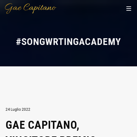
#SONGWRTINGACADEMY
24 Luglio 2022
GAE CAPITANO,