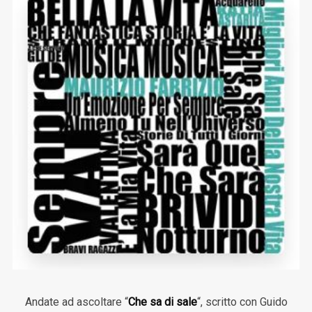
Andate ad ascoltare “
Che sa di sale
“, scritto con Guido