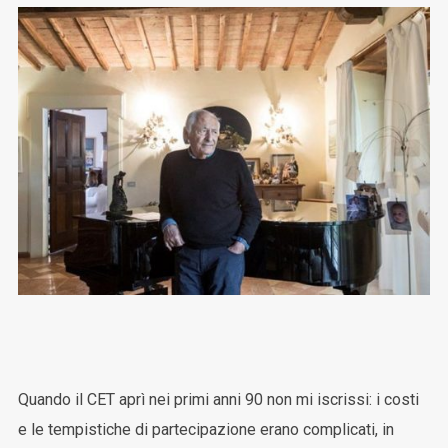
Quando il CET aprì nei primi anni 90 non mi iscrissi: i costi
e le tempistiche di partecipazione erano complicati, in