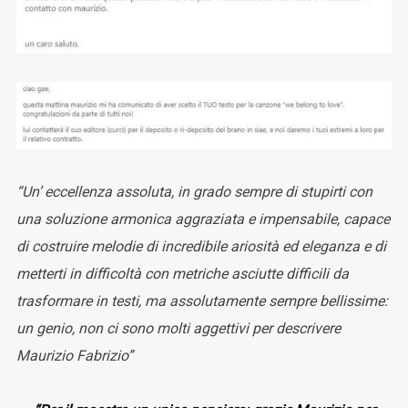
“Un’ eccellenza assoluta, in grado sempre di stupirti con
una soluzione armonica aggraziata e impensabile, capace
di costruire melodie di incredibile ariosità ed eleganza e di
metterti in difficoltà con metriche asciutte difficili da
trasformare in testi, ma assolutamente sempre bellissime:
un genio, non ci sono molti aggettivi per descrivere
Maurizio Fabrizio”