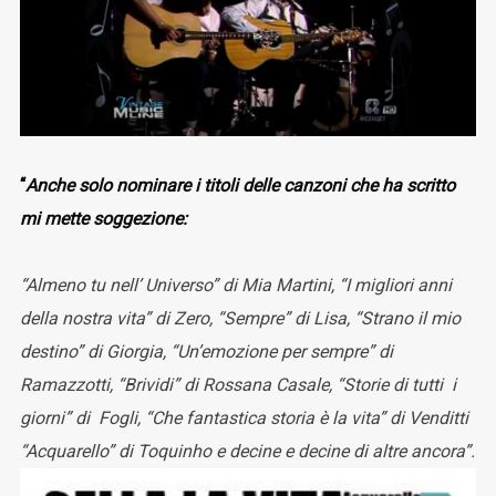
“
Anche solo nominare i titoli delle canzoni che ha scritto
mi mette soggezione:
“Almeno tu nell’ Universo” di Mia Martini, “I migliori anni
della nostra vita” di Zero, “Sempre” di Lisa, “Strano il mio
destino” di Giorgia, “Un’emozione per sempre” di
Ramazzotti, “Brividi” di Rossana Casale, “Storie di tutti i
giorni” di Fogli, “Che fantastica storia è la vita” di Venditti
“Acquarello” di Toquinho e decine e decine di altre ancora”.