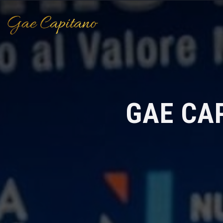
GAE CAP