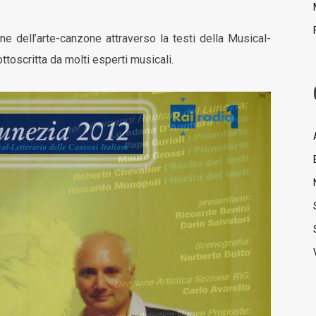
ne dell’arte-canzone attraverso la testi della Musical-
ttoscritta da molti esperti musicali.