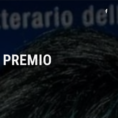
E PREMIO