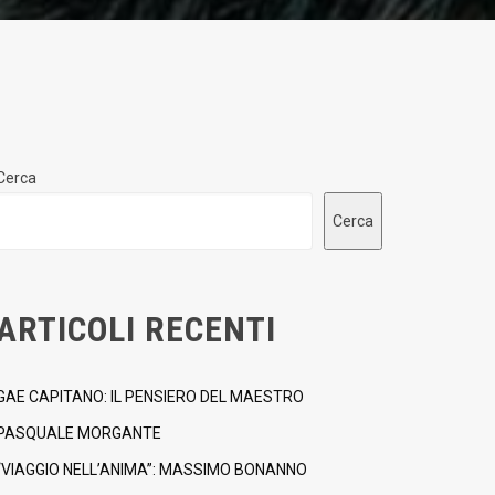
Cerca
Cerca
ARTICOLI RECENTI
GAE CAPITANO: IL PENSIERO DEL MAESTRO
PASQUALE MORGANTE
“VIAGGIO NELL’ANIMA”: MASSIMO BONANNO