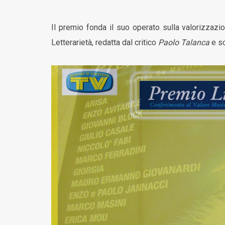
Il premio fonda il suo operato sulla valorizzazio
Letterarietà, redatta dal critico
Paolo Talanca
e so