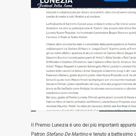
Il Premio Lunezia è uno dei più importanti appunta
Patron
Stefano De Martino
e tenuto a battesimo 