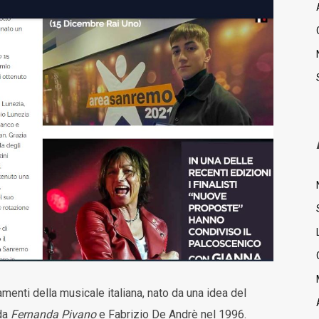
menti della musicale italiana, nato da una idea del
da
Fernanda Pivano
e Fabrizio De Andrè nel 1996.