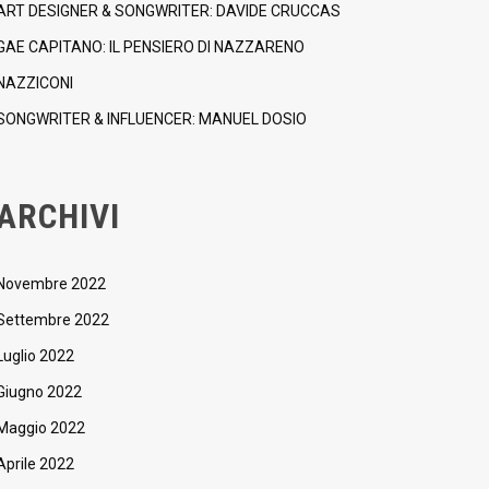
ART DESIGNER & SONGWRITER: DAVIDE CRUCCAS
GAE CAPITANO: IL PENSIERO DI NAZZARENO
NAZZICONI
SONGWRITER & INFLUENCER: MANUEL DOSIO
ARCHIVI
Novembre 2022
Settembre 2022
Luglio 2022
Giugno 2022
Maggio 2022
Aprile 2022