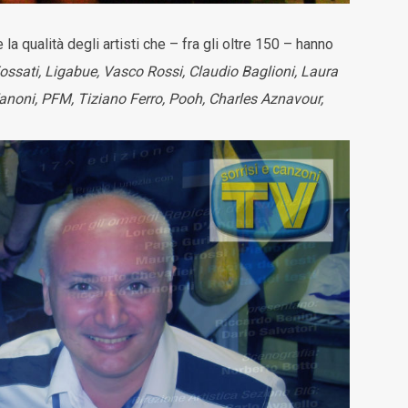
la qualità degli artisti che – fra gli oltre 150 – hanno
ossati, Ligabue, Vasco Rossi, Claudio Baglioni, Laura
Vanoni, PFM, Tiziano Ferro, Pooh, Charles Aznavour,