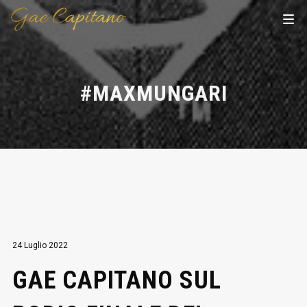
#MAXMUNGARI
24 Luglio 2022
GAE CAPITANO SUL