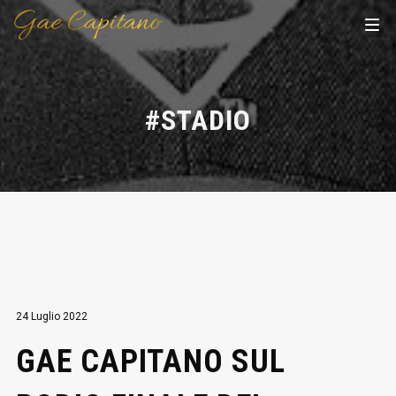
#STADIO
24 Luglio 2022
GAE CAPITANO SUL