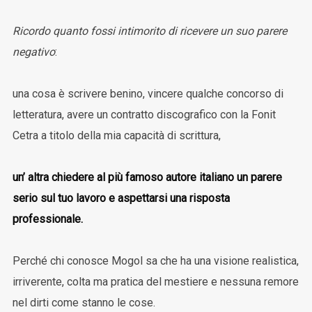
Ricordo quanto fossi intimorito di ricevere un suo parere
negativo
:
una cosa è scrivere benino, vincere qualche concorso di
letteratura, avere un contratto discografico con la Fonit
Cetra a titolo della mia capacità di scrittura,
un’ altra chiedere al più famoso autore italiano un parere
serio sul tuo lavoro e aspettarsi una risposta
professionale.
Perché chi conosce Mogol sa che ha una visione realistica,
irriverente, colta ma pratica del mestiere e nessuna remore
nel dirti come stanno le cose.