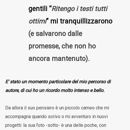
gentili “
Ritengo i testi tutti
ottimi
” mi tranquillizzarono
(e salvarono dalle
promesse, che non ho
ancora mantenuto).
E’ stato un momento particolare del mio percorso di
autore, di cui ho un ricordo molto intenso e bello.
Da allora il suo pensiero è un piccolo cameo che mi
accompagna quando scrivo o mi avventuro in nuovi
progetti: la sua foto -sotto- è una delle poche, con