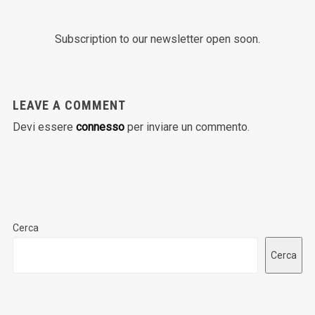
Subscription to our newsletter open soon.
LEAVE A COMMENT
Devi essere
connesso
per inviare un commento.
Cerca
Cerca