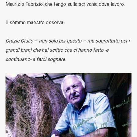
Maurizio Fabrizio, che tengo sulla scrivania dove lavoro.
Il sommo maestro osserva.
Grazie Giulio – non solo per questo – ma soprattutto per i
grandi brani che hai scritto che ci hanno fatto -e
continuano- a farci sognare
.