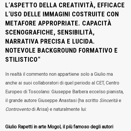
L’ASPETTO DELLA CREATIVITÀ, EFFICACE
L’USO DELLE IMMAGINI COSTRUITE CON
METAFORE APPROPRIATE. CAPACITÀ
SCENOGRAFICHE, SENSIBILITÀ,
NARRATIVA PRECISA E LUCIDA.
NOTEVOLE BACKGROUND FORMATIVO E
STILISTICO”
In realtà il commento non appartiene solo a Giulio ma
anche ai suoi collaboratori di quel periodo al CET, Centro
Europeo di Toscolano: Giuseppe Barbera eccelso pianista,
il grande autore Giuseppe Anastasi (ha scritto
Sincerità
e
Controvento
di Arisa) e naturalmente lui:
Giulio Rapetti in arte Mogol, il più famoso degli autori