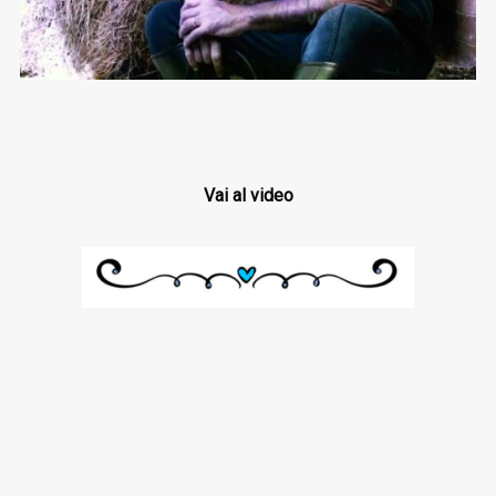
Vai al video