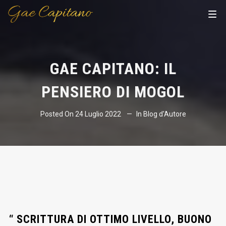
GAE CAPITANO: IL
PENSIERO DI MOGOL
Posted On
24 Luglio 2022
In
Blog d'Autore
“ SCRITTURA DI OTTIMO LIVELLO, BUONO