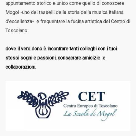
appuntamento storico e unico come quello di conoscere
Mogol -uno dei tasselli della storia della musica italiana
d’eccellenza- e frequentare la fucina artistica del Centro di
Toscolano
dove il vero dono è incontrare tanti colleghi con i tuoi
stessi sogni e passioni, consacrare amicizie e
collaborazioni.