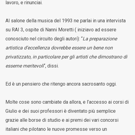
lavoro, e rinunciai.
Al salone della musica del 1993 ne parlai in una intervista
su RAI 3, ospite di Nanni Moretti ( iniziavo ad essere
conosciuto nel circuito degli autori): “
La preparazione
artistica d’eccellenza dovrebbe essere un bene non
privatizzato, in particolare per gli artisti che dimostrano di
esserne meritevoli
“, dissi.
Ed è un pensiero che ritengo ancora sacrosanto oggi.
Molte cose sono cambiate da allora, e l’accesso ai corsi di
Giulio e dei suoi professori è diventato più semplice
grazie alle borse di studio e ai premi dei vari concorsi
italiani che pilotano le nuove promesse verso un