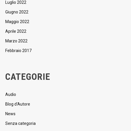
Luglio 2022
Giugno 2022
Maggio 2022
Aprile 2022
Marzo 2022
Febbraio 2017
CATEGORIE
Audio
Blog d'Autore
News
Senza categoria