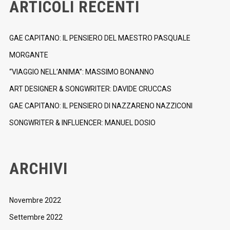
ARTICOLI RECENTI
GAE CAPITANO: IL PENSIERO DEL MAESTRO PASQUALE
MORGANTE
“VIAGGIO NELL’ANIMA”: MASSIMO BONANNO
ART DESIGNER & SONGWRITER: DAVIDE CRUCCAS
GAE CAPITANO: IL PENSIERO DI NAZZARENO NAZZICONI
SONGWRITER & INFLUENCER: MANUEL DOSIO
ARCHIVI
Novembre 2022
Settembre 2022