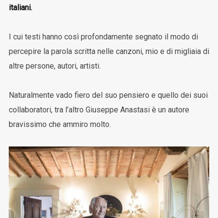
italiani.
I cui testi hanno così profondamente segnato il modo di
percepire la parola scritta nelle canzoni, mio e di migliaia di
altre persone, autori, artisti.
Naturalmente vado fiero del suo pensiero e quello dei suoi
collaboratori, tra l’altro Giuseppe Anastasi è un autore
bravissimo che ammiro molto.