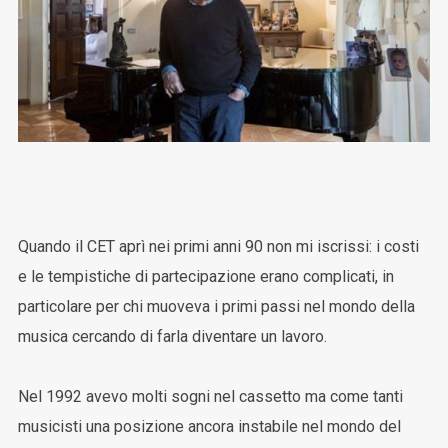
Quando il CET aprì nei primi anni 90 non mi iscrissi: i costi
e le tempistiche di partecipazione erano complicati, in
particolare per chi muoveva i primi passi nel mondo della
musica cercando di farla diventare un lavoro.
Nel 1992 avevo molti sogni nel cassetto ma come tanti
musicisti una posizione ancora instabile nel mondo del