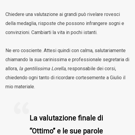
Chiedere una valutazione ai grandi può rivelare rovesci
della medaglia, risposte che possono infrangere sogni e
convinzioni. Cambiarti la vita in pochi istanti.
Ne ero cosciente. Attesi quindi con calma, salutariamente
chiamando la sua carinissima e professionale segretaria di
allora,
la gentilissima Lorella
, responsabile dei corsi,
chiedendo ogni tanto di ricordare cortesemente a Giulio il
mio materiale.
La valutazione finale di
“Ottimo” e le sue parole