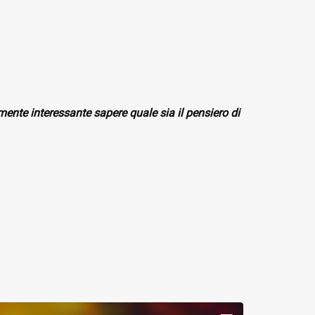
nte interessante sapere quale sia il pensiero di