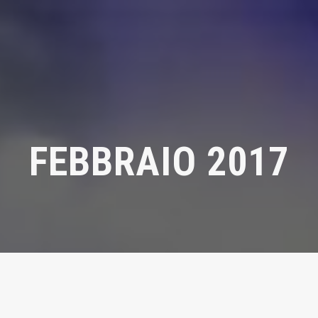
FEBBRAIO 2017