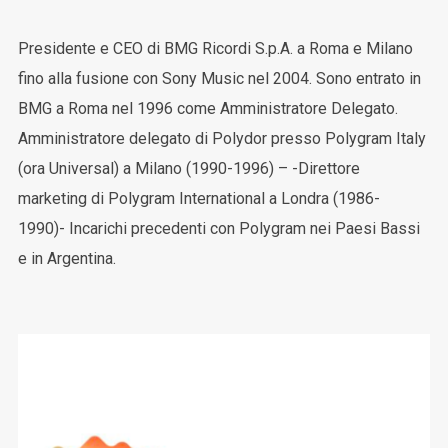
Presidente e CEO di BMG Ricordi S.p.A. a Roma e Milano
fino alla fusione con Sony Music nel 2004. Sono entrato in
BMG a Roma nel 1996 come Amministratore Delegato.
Amministratore delegato di Polydor presso Polygram Italy
(ora Universal) a Milano (1990-1996) – -Direttore
marketing di Polygram International a Londra (1986-
1990)- Incarichi precedenti con Polygram nei Paesi Bassi
e in Argentina.