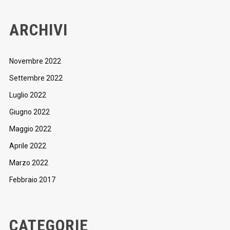
ARCHIVI
Novembre 2022
Settembre 2022
Luglio 2022
Giugno 2022
Maggio 2022
Aprile 2022
Marzo 2022
Febbraio 2017
CATEGORIE