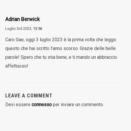
Adrian Berwick
Luglio 3rd 2023,
13:56
Caro Gae, oggi 3 luglio 2023 è la prima volta che leggo
questo che hai scritto l’anno scorso. Grazie delle belle
parole! Spero che tu stia bene, e ti mando un abbraccio
affettuoso!
LEAVE A COMMENT
Devi essere
connesso
per inviare un commento.