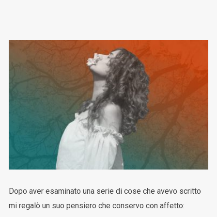
Dopo aver esaminato una serie di cose che avevo scritto
mi regalò un suo pensiero che conservo con affetto: