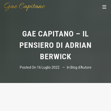
GAE CAPITANO – IL
PENSIERO DI ADRIAN
BERWICK
Posted On
16 Luglio 2022
In
Blog d'Autore