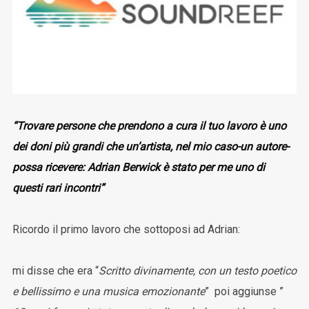
“Trovare persone che prendono a cura il tuo lavoro è uno
dei doni più grandi che un’artista, nel mio caso-un autore-
possa ricevere: Adrian Berwick è stato per me uno di
questi rari incontri”
Ricordo il primo lavoro che sottoposi ad Adrian:
mi disse che era “
Scritto divinamente, con un testo poetico
e bellissimo e una musica emozionante
” poi aggiunse ”