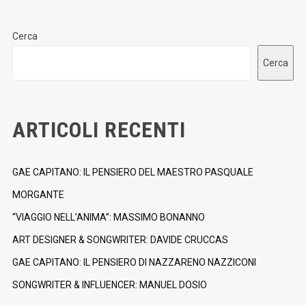
Cerca
Cerca
ARTICOLI RECENTI
GAE CAPITANO: IL PENSIERO DEL MAESTRO PASQUALE
MORGANTE
“VIAGGIO NELL’ANIMA”: MASSIMO BONANNO
ART DESIGNER & SONGWRITER: DAVIDE CRUCCAS
GAE CAPITANO: IL PENSIERO DI NAZZARENO NAZZICONI
SONGWRITER & INFLUENCER: MANUEL DOSIO