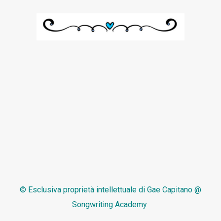
© Esclusiva proprietà intellettuale di
Gae Capitano @
Songwriting Academy