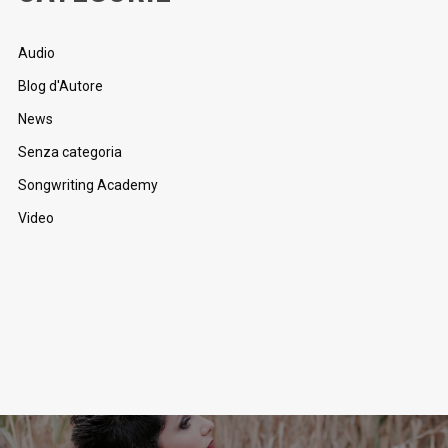
Audio
Blog d'Autore
News
Senza categoria
Songwriting Academy
Video