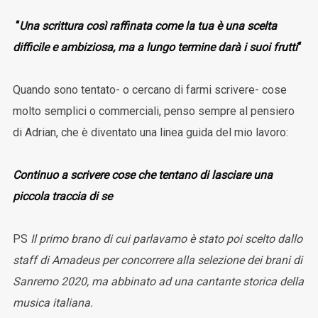
“
Una scrittura così raffinata come la tua è una scelta
difficile e ambiziosa, ma a lungo termine darà i suoi frutti
“
Quando sono tentato- o cercano di farmi scrivere- cose
molto semplici o commerciali, penso sempre al pensiero
di Adrian, che è diventato una linea guida del mio lavoro:
Continuo a scrivere cose che tentano di lasciare una
piccola traccia di se
PS
Il primo brano di cui parlavamo è stato poi scelto dallo
staff di Amadeus per concorrere alla selezione dei brani di
Sanremo 2020, ma abbinato ad una cantante storica della
musica italiana.