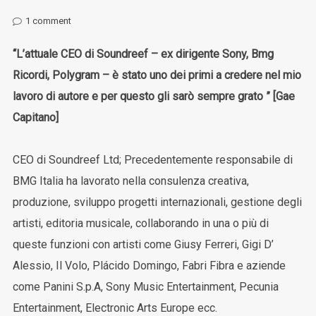
1
comment
“L’attuale CEO di Soundreef – ex dirigente Sony, Bmg
Ricordi, Polygram – è stato uno dei primi a credere nel mio
lavoro di autore e per questo gli sarò sempre grato ” [Gae
Capitano]
CEO di Soundreef Ltd; Precedentemente responsabile di
BMG Italia ha lavorato nella consulenza creativa,
produzione, sviluppo progetti internazionali, gestione degli
artisti, editoria musicale, collaborando in una o più di
queste funzioni con artisti come Giusy Ferreri, Gigi D’
Alessio, Il Volo, Plácido Domingo, Fabri Fibra e aziende
come Panini S.p.A, Sony Music Entertainment, Pecunia
Entertainment, Electronic Arts Europe ecc.