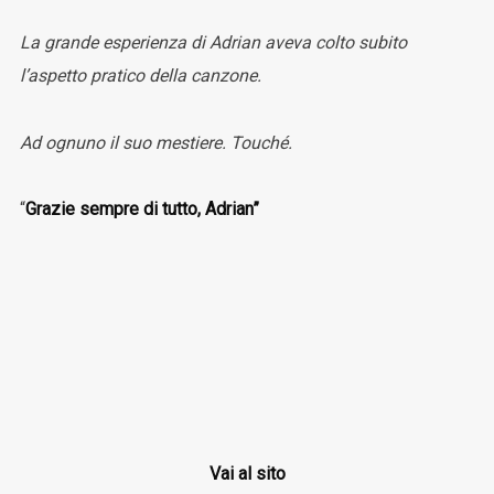
La grande esperienza di Adrian aveva colto subito
l’aspetto pratico della canzone.
Ad ognuno il suo mestiere. Touché.
“
Grazie sempre di tutto, Adrian”
Vai al sito