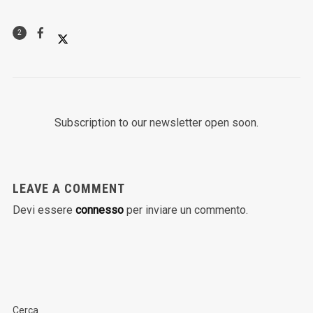
2
Subscription to our newsletter open soon.
LEAVE A COMMENT
Devi essere
connesso
per inviare un commento.
Cerca