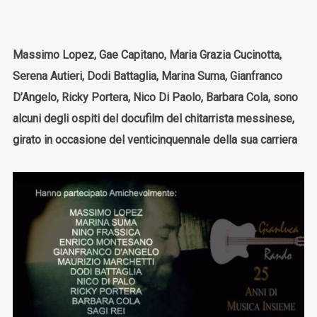
Massimo Lopez, Gae Capitano, Maria Grazia Cucinotta,
Serena Autieri, Dodi Battaglia, Marina Suma, Gianfranco
D’Angelo, Ricky Portera, Nico Di Paolo, Barbara Cola, sono
alcuni degli ospiti del docufilm del chitarrista messinese,
girato in occasione del venticinquennale della sua carriera