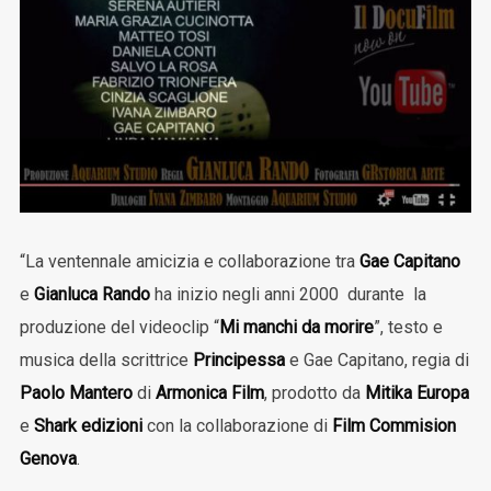
“La ventennale amicizia e collaborazione tra
Gae Capitano
e
Gianluca Rando
ha inizio negli anni 2000 durante la
produzione del videoclip “
Mi manchi da morire
”, testo e
musica della scrittrice
Principessa
e Gae Capitano, regia di
Paolo Mantero
di
Armonica Film
, prodotto da
Mitika Europa
e
Shark edizioni
con la collaborazione di
Film Commision
Genova
.