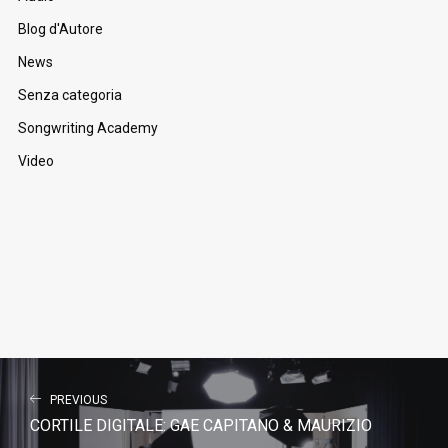
Blog d'Autore
News
Senza categoria
Songwriting Academy
Video
PREVIOUS
CORTILE DIGITALE: GAE CAPITANO & MAURIZIO