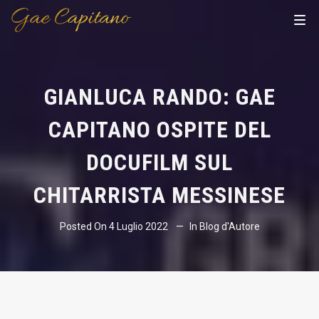
GIANLUCA RANDO: GAE
CAPITANO OSPITE DEL
DOCUFILM SUL
CHITARRISTA MESSINESE
Posted On
4 Luglio 2022
In
Blog d'Autore