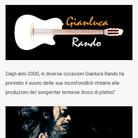
Dagli anni 2000, in diverse occasioni Gianluca Rando ha
prestato il suono delle sue inconfondibili chitarre alle
produzioni del songwriter torinese disco di platino”