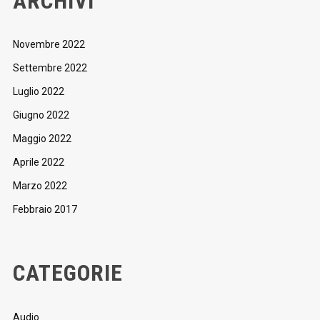
ARCHIVI
Novembre 2022
Settembre 2022
Luglio 2022
Giugno 2022
Maggio 2022
Aprile 2022
Marzo 2022
Febbraio 2017
CATEGORIE
Audio