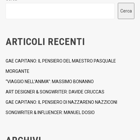
Cerca
ARTICOLI RECENTI
GAE CAPITANO: IL PENSIERO DEL MAESTRO PASQUALE
MORGANTE
“VIAGGIO NELL’ANIMA”: MASSIMO BONANNO
ART DESIGNER & SONGWRITER: DAVIDE CRUCCAS
GAE CAPITANO: IL PENSIERO DI NAZZARENO NAZZICONI
SONGWRITER & INFLUENCER: MANUEL DOSIO