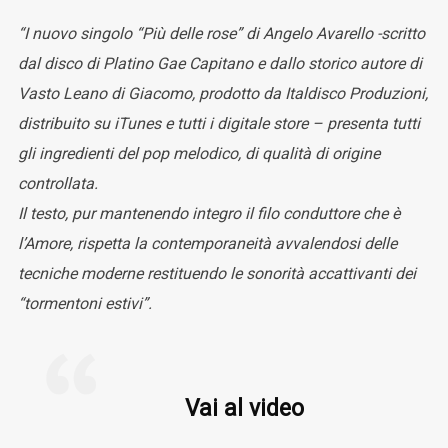
“I nuovo singolo “Più delle rose” di Angelo Avarello -scritto
dal disco di Platino Gae Capitano e dallo storico autore di
Vasto Leano di Giacomo, prodotto da Italdisco Produzioni,
distribuito su iTunes e tutti i digitale store – presenta tutti
gli ingredienti del pop melodico, di qualità di origine
controllata.
Il testo, pur mantenendo integro il filo conduttore che è
l’Amore, rispetta la contemporaneità avvalendosi delle
tecniche moderne restituendo le sonorità accattivanti dei
“tormentoni estivi”.
Vai al video