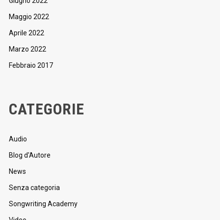
Giugno 2022
Maggio 2022
Aprile 2022
Marzo 2022
Febbraio 2017
CATEGORIE
Audio
Blog d'Autore
News
Senza categoria
Songwriting Academy