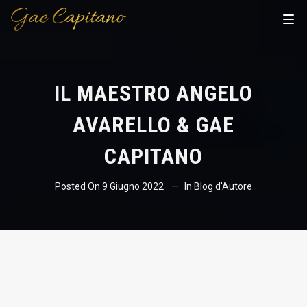
IL MAESTRO ANGELO
AVARELLO & GAE
CAPITANO
Posted On
9 Giugno 2022
In
Blog d'Autore