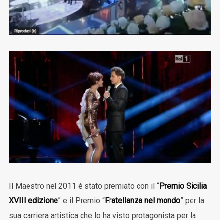
Il Maestro nel 2011 è stato premiato con il “
Premio Sicilia
XVIII edizione
” e il Premio “
Fratellanza nel mondo
” per la
sua carriera artistica che lo ha visto protagonista per la