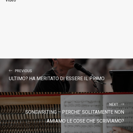
Video
PREVIOUS
ULTIMO? HA MERITATO DI ESSERE IL PRIMO
NEXT
SONGWRITING – PERCHE’ SOLITAMENTE NON
AMIAMO LE COSE CHE SCRIVIAMO?