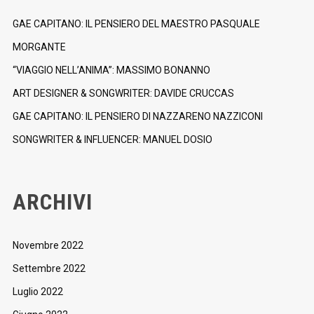
GAE CAPITANO: IL PENSIERO DEL MAESTRO PASQUALE
MORGANTE
“VIAGGIO NELL’ANIMA”: MASSIMO BONANNO
ART DESIGNER & SONGWRITER: DAVIDE CRUCCAS
GAE CAPITANO: IL PENSIERO DI NAZZARENO NAZZICONI
SONGWRITER & INFLUENCER: MANUEL DOSIO
ARCHIVI
Novembre 2022
Settembre 2022
Luglio 2022