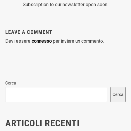
Subscription to our newsletter open soon.
LEAVE A COMMENT
Devi essere
connesso
per inviare un commento.
Cerca
Cerca
ARTICOLI RECENTI