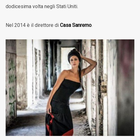
dodicesima volta negli Stati Uniti.
Nel 2014 è il direttore di
Casa Sanremo
.