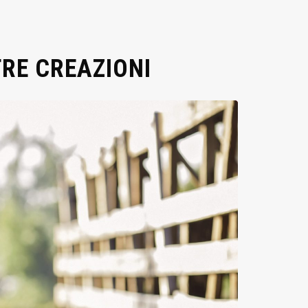
TRE CREAZIONI