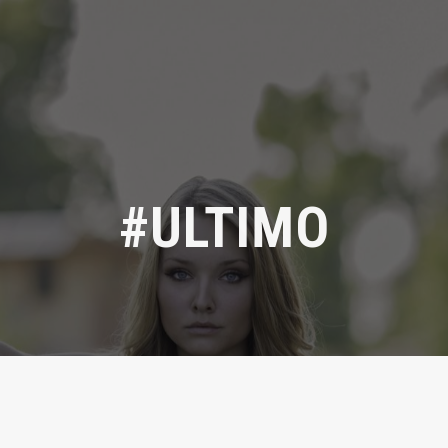
#ULTIMO