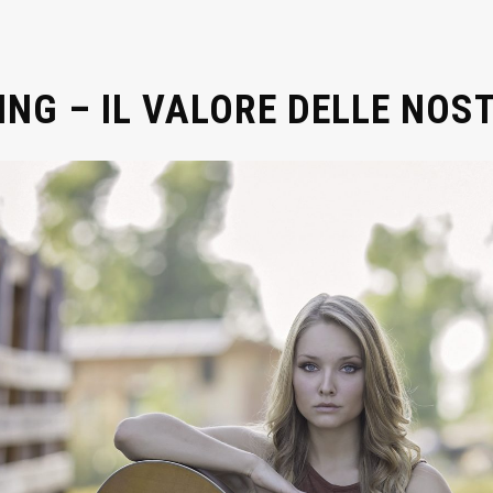
NG – IL VALORE DELLE NOS