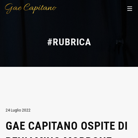
#RUBRICA
24 Luglio 2022
GAE CAPITANO OSPITE DI