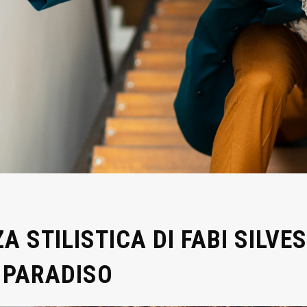
A STILISTICA DI FABI SILVES
PARADISO