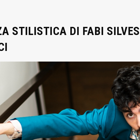
A STILISTICA DI FABI SILVES
CI