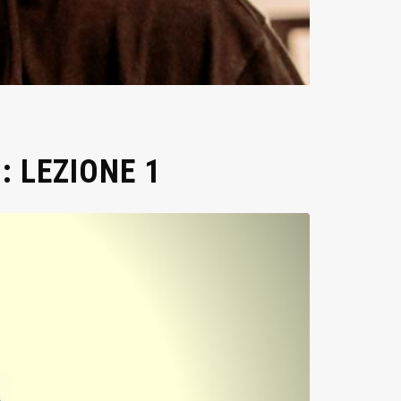
: LEZIONE 1