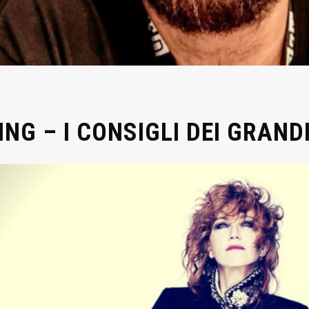
NG – I CONSIGLI DEI GRANDI