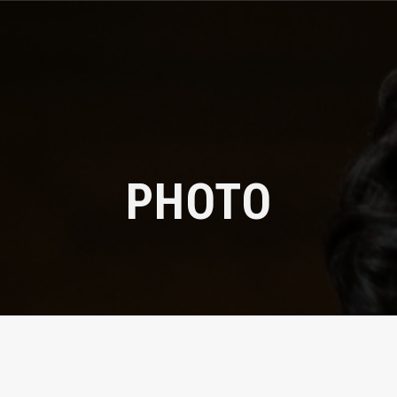
PHOTO