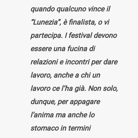
quando qualcuno vince il
“Lunezia”, è finalista, o vi
partecipa. I festival devono
essere una fucina di
relazioni e incontri per dare
lavoro, anche a chi un
lavoro ce l’ha già. Non solo,
dunque, per appagare
l’anima ma anche lo
stomaco in termini