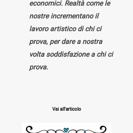
economici. Realtà come le
nostre incrementano il
lavoro artistico di chi ci
prova, per dare a nostra
volta soddisfazione a chi ci
prova.
Vai all’articolo