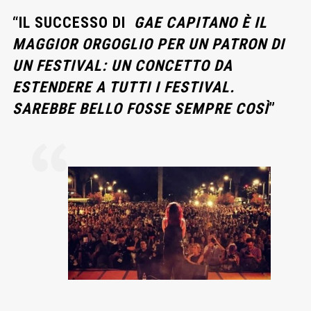
“IL SUCCESSO DI
GAE CAPITANO È IL
MAGGIOR ORGOGLIO PER UN PATRON DI
UN FESTIVAL: UN CONCETTO DA
ESTENDERE A TUTTI I FESTIVAL.
SAREBBE BELLO FOSSE SEMPRE COSÌ
”