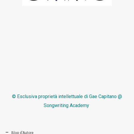
© Esclusiva proprietà intellettuale di
Gae Capitano @
Songwriting Academy
Blog d'Autore