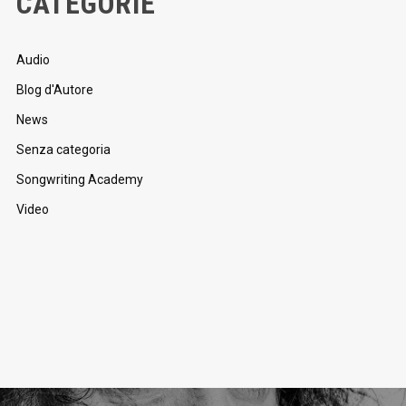
CATEGORIE
Audio
Blog d'Autore
News
Senza categoria
Songwriting Academy
Video