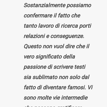
Sostanzialmente possiamo
confermare il fatto che
tanto lavoro di ricerca porti
relazioni e conseguenze.
Questo non vuol dire che il
vero significato della
passione di scrivere testi
sia sublimato non solo dal
fatto di diventare famosi. Vi
sono molte vie intermedie