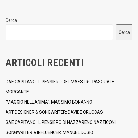
Cerca
Cerca
ARTICOLI RECENTI
GAE CAPITANO: IL PENSIERO DEL MAESTRO PASQUALE
MORGANTE
“VIAGGIO NELL’ANIMA”: MASSIMO BONANNO
ART DESIGNER & SONGWRITER: DAVIDE CRUCCAS
GAE CAPITANO: IL PENSIERO DI NAZZARENO NAZZICONI
SONGWRITER & INFLUENCER: MANUEL DOSIO