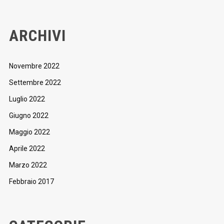
ARCHIVI
Novembre 2022
Settembre 2022
Luglio 2022
Giugno 2022
Maggio 2022
Aprile 2022
Marzo 2022
Febbraio 2017