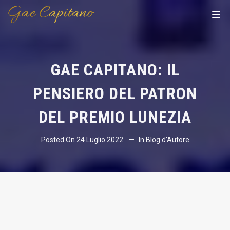
GAE CAPITANO: IL
PENSIERO DEL PATRON
DEL PREMIO LUNEZIA
Posted On
24 Luglio 2022
In
Blog d'Autore