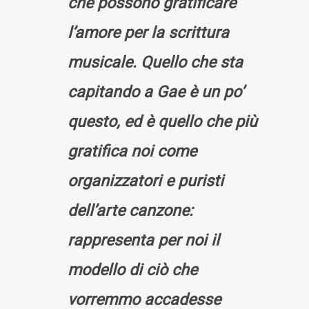
che possono gratificare
l’amore per la scrittura
musicale. Quello che sta
capitando a Gae è un po’
questo, ed è quello che più
gratifica noi come
organizzatori e puristi
dell’arte canzone:
rappresenta per noi il
modello di ciò che
vorremmo accadesse