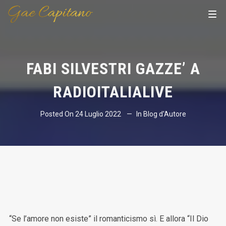
FABI SILVESTRI GAZZE’ A
RADIOITALIALIVE
Posted On
24 Luglio 2022
In
Blog d'Autore
“Se l’amore non esiste” il romanticismo sì. E allora “Il Dio