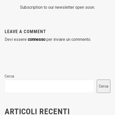
Subscription to our newsletter open soon.
LEAVE A COMMENT
Devi essere
connesso
per inviare un commento.
Cerca
Cerca
ARTICOLI RECENTI