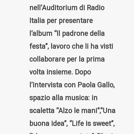
nell’Auditorium di Radio
Italia per presentare
l’album “Il padrone della
festa”, lavoro che li ha visti
collaborare per la prima
volta insieme. Dopo
l’intervista con Paola Gallo,
spazio alla musica: in
scaletta “Alzo le mani”,“Una
buona idea”, “Life is sweet”,