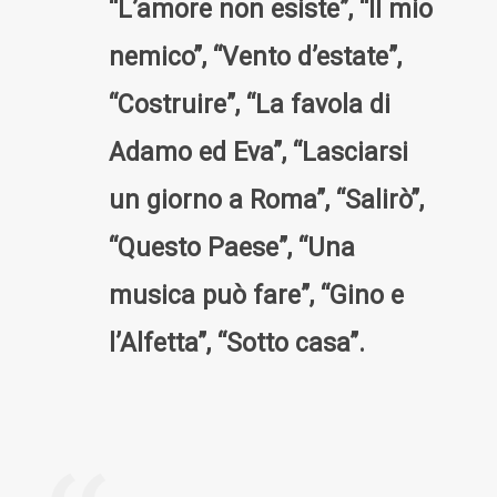
“L’amore non esiste”, “Il mio
nemico”, “Vento d’estate”,
“Costruire”, “La favola di
Adamo ed Eva”, “Lasciarsi
un giorno a Roma”, “Salirò”,
“Questo Paese”, “Una
musica può fare”, “Gino e
l’Alfetta”, “Sotto casa”.