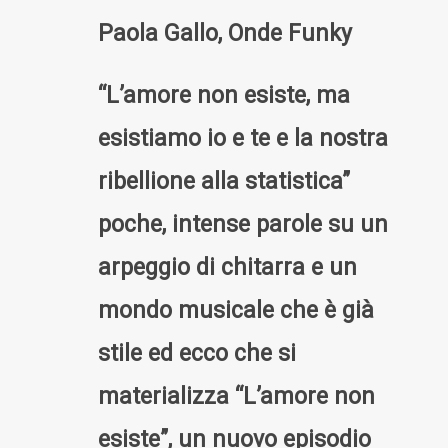
Paola Gallo, Onde Funky
“L’amore non esiste, ma
esistiamo io e te e la nostra
ribellione alla statistica”
poche, intense parole su un
arpeggio di chitarra e un
mondo musicale che è già
stile ed ecco che si
materializza “L’amore non
esiste”, un nuovo episodio