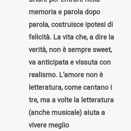
memoria e parola dopo
parola, costruisce ipotesi di
felicità. La vita che, a dire la
verità, non è sempre sweet,
va anticipata e vissuta con
realismo. L’amore non è
letteratura, come cantano i
tre, ma a volte la letteratura
(anche musicale) aiuta a
vivere meglio