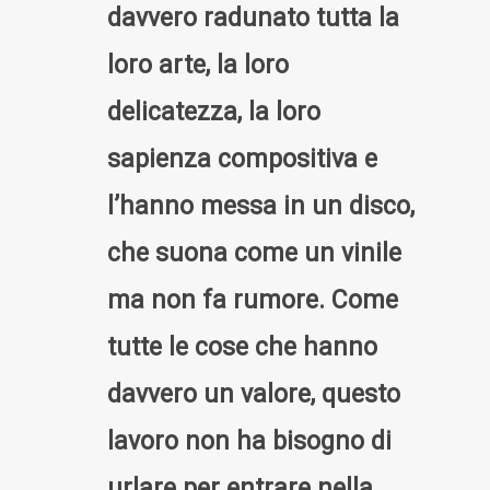
davvero radunato tutta la
loro arte, la loro
delicatezza, la loro
sapienza compositiva e
l’hanno messa in un disco,
che suona come un vinile
ma non fa rumore. Come
tutte le cose che hanno
davvero un valore, questo
lavoro non ha bisogno di
urlare per entrare nella