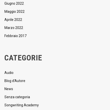
Giugno 2022
Maggio 2022
Aprile 2022
Marzo 2022
Febbraio 2017
CATEGORIE
Audio
Blog d'Autore
News
Senza categoria
Songwriting Academy