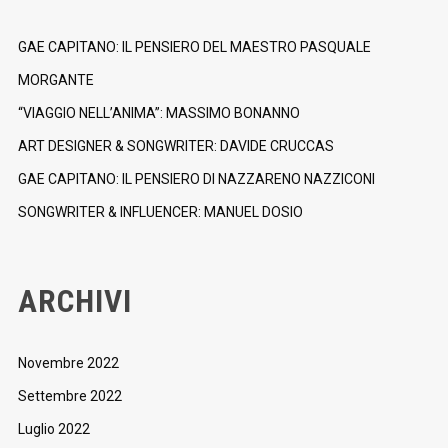
GAE CAPITANO: IL PENSIERO DEL MAESTRO PASQUALE
MORGANTE
“VIAGGIO NELL’ANIMA”: MASSIMO BONANNO
ART DESIGNER & SONGWRITER: DAVIDE CRUCCAS
GAE CAPITANO: IL PENSIERO DI NAZZARENO NAZZICONI
SONGWRITER & INFLUENCER: MANUEL DOSIO
ARCHIVI
Novembre 2022
Settembre 2022
Luglio 2022