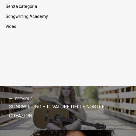
Senza categoria
Songwriting Academy
Video
PREVIOUS
SONGWRITING – IL VALORE DELLE NOSTRE
CREAZIONI