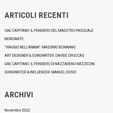
ARTICOLI RECENTI
GAE CAPITANO: IL PENSIERO DEL MAESTRO PASQUALE
MORGANTE
“VIAGGIO NELL’ANIMA”: MASSIMO BONANNO
ART DESIGNER & SONGWRITER: DAVIDE CRUCCAS
GAE CAPITANO: IL PENSIERO DI NAZZARENO NAZZICONI
SONGWRITER & INFLUENCER: MANUEL DOSIO
ARCHIVI
Novembre 2022