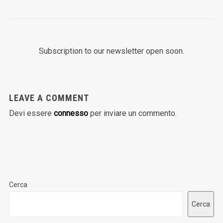
Subscription to our newsletter open soon.
LEAVE A COMMENT
Devi essere
connesso
per inviare un commento.
Cerca
Cerca