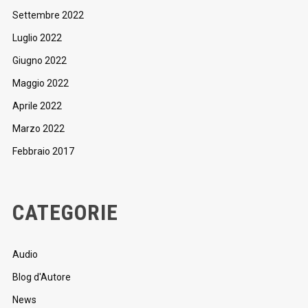
Settembre 2022
Luglio 2022
Giugno 2022
Maggio 2022
Aprile 2022
Marzo 2022
Febbraio 2017
CATEGORIE
Audio
Blog d'Autore
News