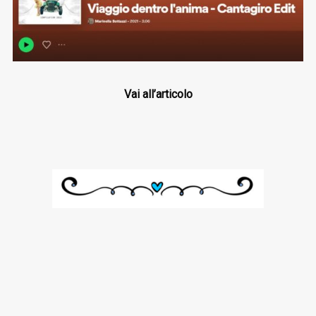
Vai all’articolo