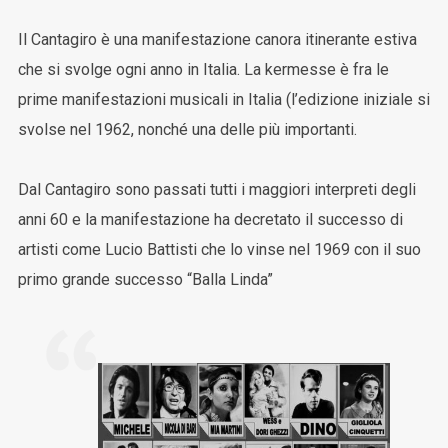
Il Cantagiro è una manifestazione canora itinerante estiva
che si svolge ogni anno in Italia. La kermesse è fra le
prime manifestazioni musicali in Italia (l’edizione iniziale si
svolse nel 1962, nonché una delle più importanti.
Dal Cantagiro sono passati tutti i maggiori interpreti degli
anni 60 e la manifestazione ha decretato il successo di
artisti come Lucio Battisti che lo vinse nel 1969 con il suo
primo grande successo “Balla Linda”