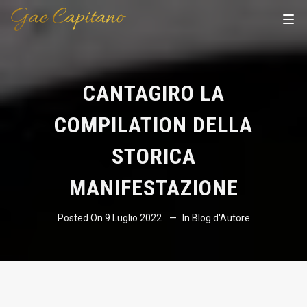
CANTAGIRO LA
COMPILATION DELLA
STORICA
MANIFESTAZIONE
Posted On
9 Luglio 2022
In
Blog d'Autore