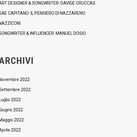
ART DESIGNER & SONGWRITER: DAVIDE CRUCCAS
GAE CAPITANO: IL PENSIERO DI NAZZARENO
NAZZICONI
SONGWRITER & INFLUENCER: MANUEL DOSIO
ARCHIVI
Novembre 2022
Settembre 2022
Luglio 2022
Giugno 2022
Maggio 2022
Aprile 2022