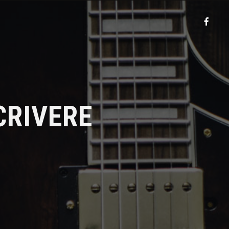
CRIVERE