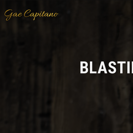
BLASTI