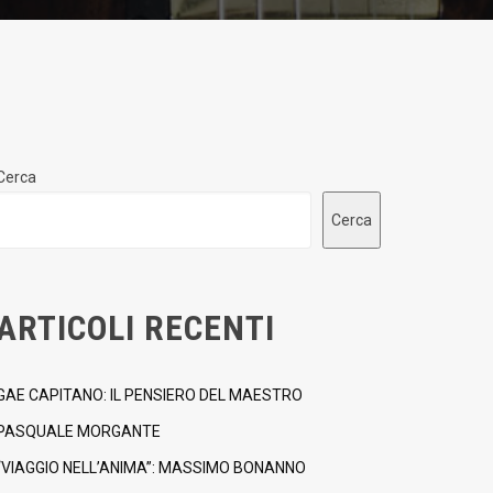
Cerca
Cerca
ARTICOLI RECENTI
GAE CAPITANO: IL PENSIERO DEL MAESTRO
PASQUALE MORGANTE
“VIAGGIO NELL’ANIMA”: MASSIMO BONANNO