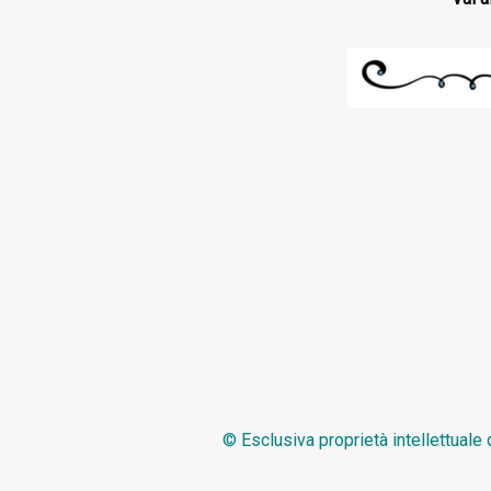
© Esclusiva proprietà intellettuale 