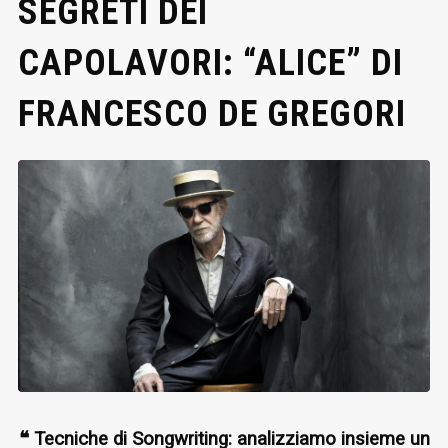
SEGRETI DEI
CAPOLAVORI: “ALICE” DI
FRANCESCO DE GREGORI
❝ Tecniche di Songwriting: analizziamo insieme un