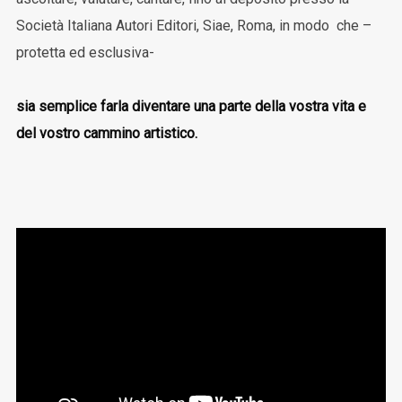
Società Italiana Autori Editori, Siae, Roma, in modo che –
protetta ed esclusiva-
sia semplice farla diventare una parte della vostra vita e
del vostro cammino artistico.