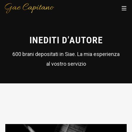
INEDITI D’AUTORE
600 brani depositati in Siae. La mia esperienza
al vostro servizio