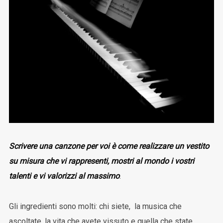
Scrivere una canzone per voi è come realizzare un vestito
su misura che vi rappresenti, mostri al mondo i vostri
talenti e vi valorizzi al massimo
.
Gli ingredienti sono molti: chi siete, la musica che
ascoltate, la vita che avete vissuto e quella che state