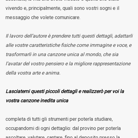
vivendo e, principalmente, quali sono vostri sogni e il
messaggio che volete comunicare.
Il lavoro dell’autore è prendere tutti questi dettagli, adattarli
alle vostre caratteristiche fisiche come immagine e voce, e
trasformarli in una canzone unica al mondo, che sia
l’avatar del vostro pensiero e la migliore rappresentazione
della vostra arte e anima.
Lasciatemi questi piccoli dettagli e realizzerò per voi la
vostra canzone inedita unica
completa di tutti gli strumenti per poterla studiare,
occupandomi di ogni dettaglio: dal provino per poterla
ascoltare, valutare, cantare, fino al deposito presso la